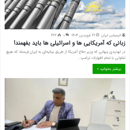
انیمیشن ایران
22 فروردین 1404
0
422
زبانی که آمریکایی ها و اسرائیلی ها باید بفهمند!
در تهدیدی پنهانی که وزیر دفاع آمریکا از طریق بیانیه‌ای به ایران فرستاد که هیچ
تفاوتی با تمام اظهارات ترامپ…
بیشتر بخوانید »