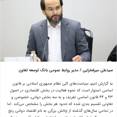
سیدعلی میرفخرایی / مدیر روابط عمومی بانک توسعه تعاون
به گزارش انیم، سیاست‌های کلی نظام جمهوری اسلامی بر قانون
اساسی استوار است که نحوه فعالیت در بخش اقتصادی، در اصول
۴۳ و ۴۴ قانون اساسی تعریف و به سه بخش دولتی، خصوصی و
تعاونی تقسیم بندی شده که حدود هر بخش را مشخص می‌کند. اما
در تمامی سال‌های گذشته از چالش بزرگی به نام اقتصاد دولتی رنج