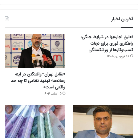
آخرین اخبار
تعلیق اجاره‌بها در شرایط جنگی؛
راهکاری فوری برای نجات
کسب‌وکارها از ورشکستگی
18 فروردین 1405
«تقابل تهران–واشنگتن در آینه
رسانه‌ها؛ تهدید نظامی تا چه حد
واقعی است»
5 اسفند 1404