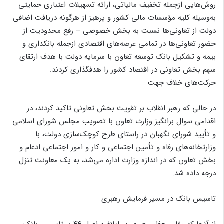
روش‌هایی ازجمله تخفیف مالیاتی، ارائه تسهیلات اعتباری حمایتی
به‌وسیله کلیه مؤسسات مالی کشور و پرهیز از هرگونه دریافت اضافی
دولت از تعاونی‌ها نسبت به بخش خصوصی – رفع محدودیت از
حضور تعاونی‌ها در تمامی عرصه‌های اقتصادی ازجمله بانکداری و
بیمه و تشکیل بانک توسعه تعاون با سرمایه دولت با هدف ارتقای
سهم بخش تعاونی در اقتصاد کشور را هدفگذاری کردند.
حرکت‌های خلاف جهت
در حالی که رهبر انقلاب بر تقویت بخش تعاونی تاکید کردند، در
اقدامی سوال برانگیز وزارت تعاون با تصویب مجلس شورای اسلامی
و تأیید شورای نگهبان در راستای طرح کوچک‌سازی دولت، با
وزارتخانه‌های رفاه و تأمین اجتماعی و کار و امور اجتماعی ادغام و
بخش تعاون که در اندازه وزارت اداره می‌شد، به یک معاونت تنزل
درجه داده شد.
تاسیس بانک در مسیر فرمایش رهبری