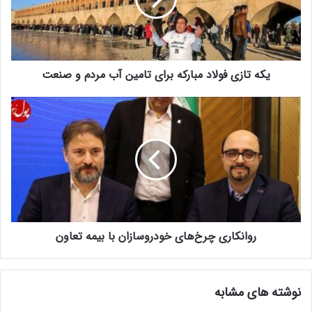
یکه تازی فولاد مبارکه برای تامین آب مردم و صنعت
روانکاری چرخ‌های خودروسازان با بیمه تعاون
نوشته های مشابه