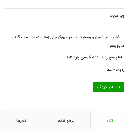
وب‌ سایت
ذخیره نام، ایمیل و وبسایت من در مرورگر برای زمانی که دوباره دیدگاهی
می‌نویسم.
لطفا پاسخ را به عدد انگلیسی وارد کنید:
پانزده − سه =
تازه
پرخواننده
نظرها