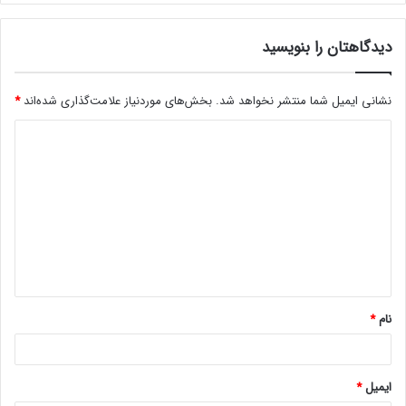
دیدگاهتان را بنویسید
نشانی ایمیل شما منتشر نخواهد شد.
بخش‌های موردنیاز علامت‌گذاری شده‌اند
*
د
ی
د
گ
ا
ه
*
نام
*
ایمیل
*