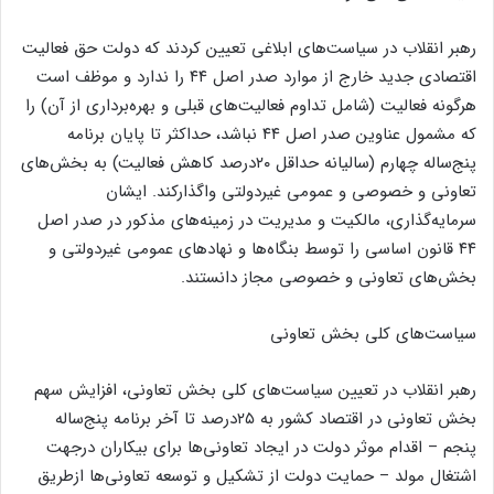
رهبر انقلاب در سیاست‌های ابلاغی تعیین کردند که دولت حق فعالیت
اقتصادی جدید خارج از موارد صدر اصل ۴۴ را ندارد و موظف است
هرگونه فعالیت (شامل تداوم فعالیت‌های قبلی و بهره‌برداری از آن) را
که مشمول عناوین صدر اصل ۴۴ نباشد، حداکثر تا پایان برنامه
پنج‌ساله چهارم (سالیانه حداقل ۲۰درصد کاهش فعالیت) به بخش‌های
تعاونی و خصوصی و عمومی غیردولتی واگذارکند. ایشان
سرمایه‌گذاری، مالکیت و مدیریت در زمینه‌های مذکور در صدر اصل
۴۴ قانون اساسی را توسط بنگاه‌ها و نهاد‌های عمومی غیردولتی و
بخش‌های تعاونی و خصوصی مجاز دانستند.
سیاست‌های کلی بخش تعاونی
رهبر انقلاب در تعیین سیاست‌های کلی بخش تعاونی، افزایش سهم
بخش تعاونی در اقتصاد کشور به ۲۵درصد تا آخر برنامه پنج‌ساله
پنجم – اقدام موثر دولت در ایجاد تعاونی‌ها برای بیکاران درجهت
اشتغال مولد – حمایت دولت از تشکیل و توسعه تعاونی‌ها ازطریق