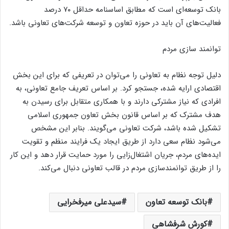
بانک توسعه‌ای است که مطابق اساسنامه حداقل ۷۰ درصد
فعالیت‌های آن باید در حوزه تعاون و توسعه شرکت‌های تعاونی باشد.
توانمند سازی مردم
دلیل توجه نظام به تعاونی را می‌توان در تعریفی که برای این بخش
اقتصادی ارایه شده، جستجو کرد. بر اساس تعریف جامع تعاونی، به
افرادی که نیاز مشترکی دارند و با همکاری متقابل برای رسیدن به
هدف مشترک که بر اساس قانون بخش تعاون جمهوری اسلامی
تشکیل شده باشد، شرکت تعاونی می‌گویند. بنابر این مشخص
می‌شود نظام سعی دارد از طریق ایجاد یک فرایند منظم و تقویت
ایده‌های مردم، جریان اشتغال‌زایی را مورد حمایت قرار دهد و این کار
را از طریق توانمندسازی مردم در قالب تعاونی دنبال می‌کند.
بانک توسعه تعاون
سیدعلی میرفخرایی
کورش شرفشاهی