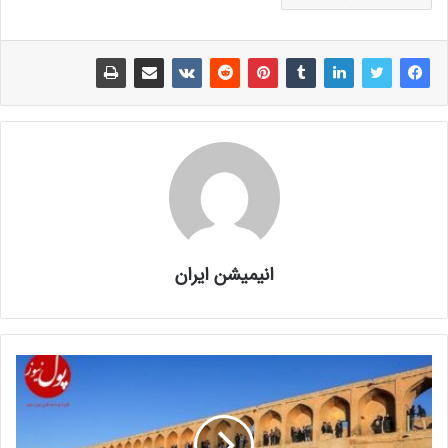
انیمیشن ایران