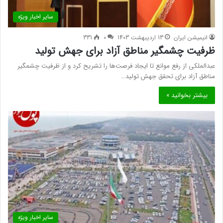
سایر اخبار ویژه
انیمیشن ایران
13 اردیبهشت 1403
0
331
ظرفیت چشمگیر مناطق آزاد برای جهش تولید
عبدالملکی از رفع موانع تا ایجاد فرصت‌ها را تشریح کرد و از ظرفیت چشمگیر
مناطق آزاد برای تحقق جهش تولید…
بیشتر بخوانید »
سایر اخبار ویژه