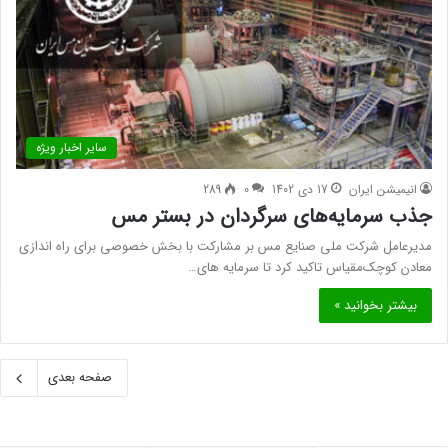
سایر اخبار ویژه
انیمیشن ایران
17 دی 1402
0
289
جذب سرمایه‌های سرگردان در بستر مس
مدیرعامل شرکت ملی صنایع مس بر مشارکت با بخش خصوصی برای راه اندازی
معادن کوچک‌مقیاس تاکید کرد تا سرمایه های…
بیشتر بخوانید »
صفحه بعدی