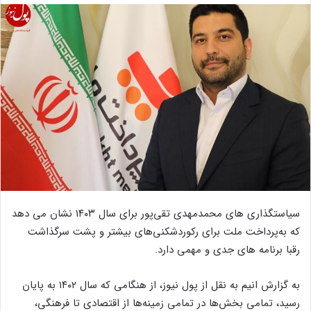
سیاستگذاری های محمدمهدی تقی‌پور برای سال ۱۴۰۳ نشان می دهد
که به‌پرداخت ملت برای رکوردشکنی‌های بیشتر و پشت سرگذاشت
رقبا برنامه های جدی و مهمی دارد.
به گزارش انیم به نقل از پول نیوز، از هنگامی که سال ۱۴۰۲ به پایان
رسید، تمامی بخش‌ها در تمامی زمینه‌ها از اقتصادی تا فرهنگی،