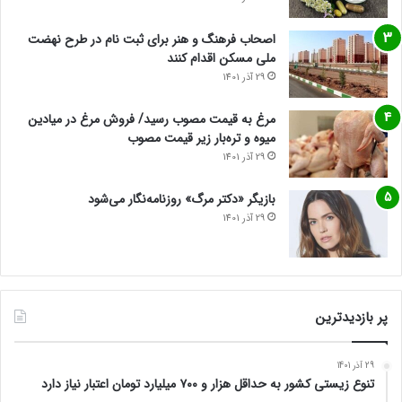
اصحاب فرهنگ و هنر برای ثبت نام در طرح نهضت
ملی مسکن اقدام کنند
29 آذر 1401
مرغ به قیمت مصوب رسید/ فروش مرغ در میادین
میوه و تره‌بار زیر قیمت مصوب
29 آذر 1401
بازیگر «دکتر مرگ» روزنامه‌نگار می‌شود
29 آذر 1401
پر بازدیدترین
29 آذر 1401
تنوع زیستی کشور به حداقل هزار و ۷۰۰ میلیارد تومان اعتبار نیاز دارد