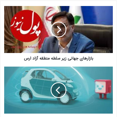
بازار‌های جهانی زیر سلطه منطقه آزاد ارس