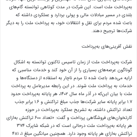
به‌پرداخت ملت است. این شرکت در مدت کوتاهی توانسته گام‌های
بلندی در مسیر مبادلات مالی و پولی بردارد و عملکردی داشته که
باعث شده مردم برای نقل و انتقالات خود، به پرداخت ملت را به دیگر
شرکت‌ها ترجیح دهند.
نقش آفرینی‌های به‌پرداخت
شرکت به‌پرداخت ملت از زمان تاسیس تاکنون توانسته به اشکال
گوناگون عرصه‌های بسیاری را از آن خود کند و خدمات مناسبی که
ارایه می‌دهد باعث شده تا مردم ناچار به استفاده از دستگاه‌ها و
خدمات به پرداخت ملت شوند. در این رابطه مدیرعامل به پرداخت
ملت با بیان این‌که در آذر ماه سال ۱۴۰۲، هر پایانه به‌پرداخت حدود
۱.۷ برابر پایانه سایر شرکت‌ها جذب مبلغ تراکنش و ۱.۶ برابر جذب
تعداد تراکنش داشته، به تشریح عملکرد به‌پرداخت در حوزه
کارتخوان‌های فروشگاهی پرداخت و گفت: «تعداد ۶۰۰ تراکنش به‌ازای
هر پایانه به‌پرداخت ملت درحالی است که در شبکه شاپرک ۳۷۴
تراکنش به‌ازای هر پایانه وجود دارد. همچنین میانگین مبلغ ۱، ۴۸۱