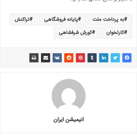
به پرداخت ملت
پایانه فروشگاهی
تراکنش
کارتخوان
کورش شرفشاهی
انیمیشن ایران