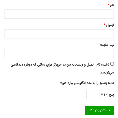
نام
*
ایمیل
*
وب‌ سایت
ذخیره نام، ایمیل و وبسایت من در مرورگر برای زمانی که دوباره دیدگاهی
می‌نویسم.
لطفا پاسخ را به عدد انگلیسی وارد کنید:
پنج × 1 =