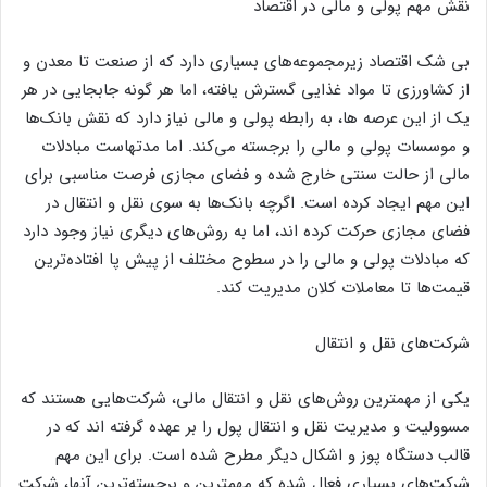
نقش مهم پولی و مالی در اقتصاد
بی شک اقتصاد زیرمجموعه‌های بسیاری دارد که از صنعت تا معدن و
از کشاورزی تا مواد غذایی گسترش یافته، اما هر گونه جابجایی در هر
یک از این عرصه ها، به رابطه پولی و مالی نیاز دارد که نقش بانک‌ها
و موسسات پولی و مالی را برجسته می‌کند. اما مدتهاست مبادلات
مالی از حالت سنتی خارج شده و فضای مجازی فرصت مناسبی برای
این مهم ایجاد کرده است. اگرچه بانک‌ها به سوی نقل و انتقال در
فضای مجازی حرکت کرده اند، اما به روش‌های دیگری نیاز وجود دارد
که مبادلات پولی و مالی را در سطوح مختلف از پیش پا افتاده‌ترین
قیمت‌ها تا معاملات کلان مدیریت کند.
شرکت‌های نقل و انتقال
یکی از مهمترین روش‌های نقل و انتقال مالی، شرکت‌هایی هستند که
مسوولیت و مدیریت نقل و انتقال پول را بر عهده گرفته اند که در
قالب دستگاه پوز و اشکال دیگر مطرح شده است. برای این مهم
شرکت‌های بسیاری فعال شده که مهمترین و برجسته‌ترین آنها، شرکت