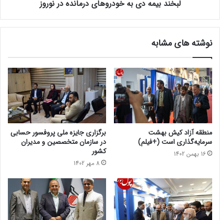
لبخند بیمه دی به خودرو‌های درمانده در نوروز
نوشته های مشابه
منطقه آزاد کیش بهشت
برگزاری جایزه ملی پروفسور حسابی
سرمایه‌گذاری است (+فیلم)
در سازمان متخصصین و مدیران
کشور
16 بهمن 1402
8 مهر 1402