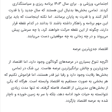
اجتماعی، ورزشی و… برای سال ۱۴۰۳ برنامه ریزی و سیاستگذاری
کردند. تمامی بخش‌ها بدنبال این هستند که سال جدید را با قدرت
آغاز کنند و با قدرت به پایان برسانند. اما نکته اینجاست که باید برای
این مهم برنامه و راهکار داشته باشند تا بدانند در کدام نقطه قرار
دارند، چگونه از این نقطه حرکت خواهند کرد، با چه سرعتی پیش
می‌روند و در چه زمانی به چه موقعیتی دست می‌یابند.
اقتصاد جدی‌ترین عرصه
اگرچه تنوع بسیاری در عرصه‌های گوناگون وجود دارد، اما اقتصاد از
جدی‌ترین و چالش برانگیزترین عرصه هاست. بی شک در تمامی
بخش‌ها رقابت وجود دارد و رقبا نیز قدر هستند، اما فراموش نکنیم که
هر بخشی به صورت مستقیم به اقتصاد وابسته است. هرگاه که یکی
از بخش‌های مدیریتی از اقتصاد فاصله گرفته، نه تنها مدت زیادی
نتوانسته به حیات خود ادامه دهد، بلکه با سر به زمین خورده و ناچار
شده به عرصه اقتصاد بازگردد.