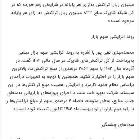
میلیون ریال تراکنش به‌ازای هر پایانه در شرایطی رقم خورده که در
کل شبکه شاپرک مبلغ ۸۳۳ میلیون ریال تراکنش به ازای هر پایانه
موجود است.»
روند افزایشی سهم بازار
محمدمهدی تقی پور با اشاره به روند افزایشی سهم بازار مبلغی
به‌پرداخت از کل تراکنش‌های شاپرک در سال مالی ۱۴۰۲ گفت: در
آذرماه سال ۱۴۰۲ با سهم ۲۰.۶۴ درصدی از مبلغ تراکنش‌ها، بالاترین
سهم بازار را در اختیار داشتیم، همچنین با توجه به تغییرات درآمدی
براساس نظام جدید کارمزد و افزایش اهمیت مبلغ تراکنش‌ها در این
سیستم، شرکت به‌پرداخت ملت با اجرای پروژه‌های بازاریابی به‌منظور
جذب منابع، به‌طور متوسط فاصله ۲ درصدی سهم از مبلغ تراکنش‌ها را
با رتبه دوم بازار، از اردیبهشت‌ماه ۱۴۰۲ تاکنون تثبیت کرده است.»
سود‌های چشمگیر