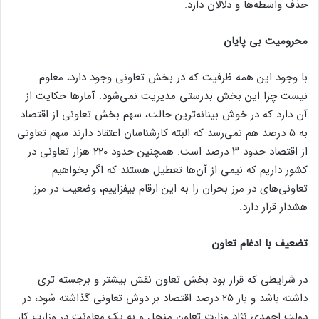
حذف واسطه‌ها و دلالان دارد.
محرومیت بی پایان
با وجود این همه ظرفیت که در بخش تعاونی وجود دارد، معلوم
نیست چرا این بخش بدرستی مدیریت نمی‌شود. آمار‌ها حکایت از
آن دارد که در خوش بینانه‌ترین حالت، سهم بخش تعاونی از اقتصاد
به ۵ درصد هم نمی‌رسد که البته کارشناسان اعتقاد دارند سهم تعاونی
از اقتصاد حدود ۳ درصد است. همچنین حدود ۲۲۰ هزار تعاونی در
کشور داریم که نیمی از آن‌ها تعطیل هستند که اگر بخواهیم
تعاونی‌های در مرز بحران را به این ارقام بیفزاییم، وضعیت در مرز
هشدار قرار دارد.
تضعیف با ادغام تعاون
در شرایطی که قرار بود بخش تعاون نقش بیشتر و برجسته تری
داشته باشد و بار ۲۵ درصد اقتصاد بر دوش تعاونی گذاشته شود، در
دولت احمدی نژاد وزارت تعاون منحل و به یک معاونت در وزارت کار