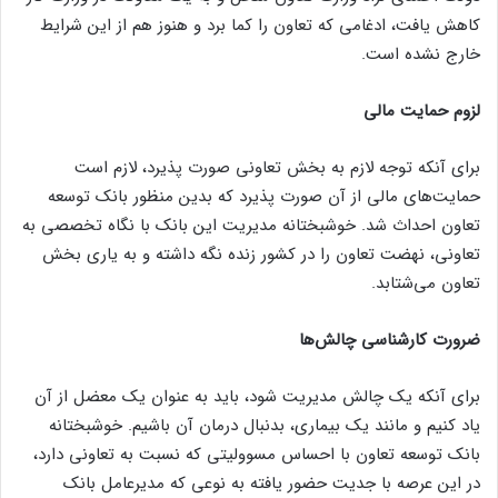
کاهش یافت، ادغامی که تعاون را کما برد و هنوز هم از این شرایط
خارج نشده است.
لزوم حمایت مالی
برای آنکه توجه لازم به بخش تعاونی صورت پذیرد، لازم است
حمایت‌های مالی از آن صورت پذیرد که بدین منظور بانک توسعه
تعاون احداث شد. خوشبختانه مدیریت این بانک با نگاه تخصصی به
تعاونی، نهضت تعاون را در کشور زنده نگه داشته و به یاری بخش
تعاون می‌شتابد.
ضرورت کارشناسی چالش‌ها
برای آنکه یک چالش مدیریت شود، باید به عنوان یک معضل از آن
یاد کنیم و مانند یک بیماری، بدنبال درمان آن باشیم. خوشبختانه
بانک توسعه تعاون با احساس مسوولیتی که نسبت به تعاونی دارد،
در این عرصه با جدیت حضور یافته به نوعی که مدیرعامل بانک