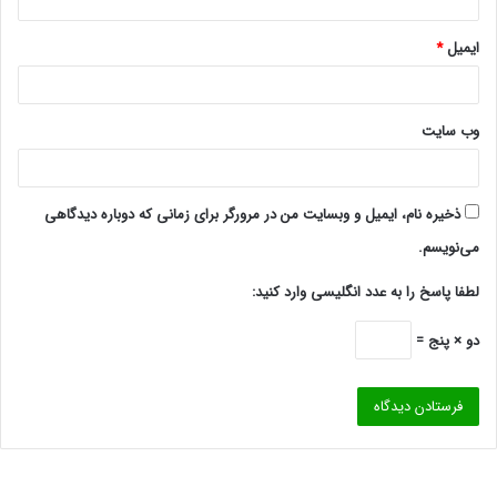
ایمیل
*
وب‌ سایت
ذخیره نام، ایمیل و وبسایت من در مرورگر برای زمانی که دوباره دیدگاهی
می‌نویسم.
لطفا پاسخ را به عدد انگلیسی وارد کنید:
دو × پنج =