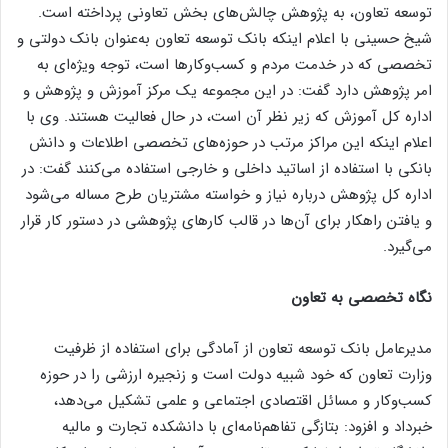
توسعه تعاون، به پژوهش چالش‌های بخش تعاونی پرداخته است.
شیخ حسینی با اعلام اینکه بانک توسعه تعاون به‌عنوان بانک دولتی و
تخصصی که در خدمت مردم و کسب‌وکار‌ها است، توجه ویژه‌ای به
امر پژوهش دارد گفت: در این مجموعه یک مرکز آموزش و پژوهش و
اداره کل آموزش که زیر نظر آن است، در حال فعالیت هستند. وی با
اعلام اینکه این مراکز مرتب در حوزه‌های تخصصی اطلاعات و دانش
بانکی با استفاده از اساتید داخلی و خارجی استفاده می‌کنند گفت: در
اداره کل پژوهش درباره نیاز و خواسته مشتریان طرح مساله می‌شود
و یافتن راهکار برای آن‌ها در قالب کار‌های پژوهشی در دستور کار قرار
می‌گیرد.
نگاه تخصصی به تعاون
مدیرعامل بانک توسعه تعاون از آمادگی برای استفاده از ظرفیت
وزارت تعاون که خود شبیه دولت است و زنجیره ارزشی را در حوزه
کسب‌وکار و مسائل اقتصادی اجتماعی و علمی تشکیل می‌دهد،
خبرداد و افزود: بتازگی تفاهم‌نامه‌ای با دانشکده تجارت و مالیه