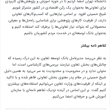
دانشگاه تهران امضا کردیم تا در حوزه آموزش و پژوهش‌های کاربردی
برای تعاونی‌ها به‌عنوان یک رکن اقتصادی در کشور متمرکز شویم.
شیخ حسینی افزود: بر اساس نیاز‌هایی که کسب‌وکار‌های تعاونی
دارند، از ظرفیت کار‌های پژوهشی برای شناسایی راه‌حل‌ها و معرفی
محصولاتی که بتواند نیاز تعاونی‌ها را برطرف کند استفاده کنیم و
به‌عنوان بانک توسعه‌ای در خدمت مردم کشورمان باشیم.
تفاهم نامه بیشتر
به نظر می‌رسد مدیرعامل بانک توسعه تعاون به این درک رسیده که
چالش‌های بخش تعاون نیازمند بررسی‌های کارشناسی است، اما
متولی ندارد و در محرومیت و محدودیت به سر می‌برد به همین دلیل
شیخ حسینی در مقام پدر معنوی بخش تعاونی ظاهر شده و با تاکید
بر اینکه از ظرفیت‌های وزارت تعاون می‌توانیم استفاده‌های بیشتری
کنیم گفت: بر این اساس در آینده نزدیک تفاهم نامه‌ای با سازمان
آموزش فنی و حرفه‌ای امضا می‌کنیم.