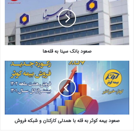
صعود بانک سینا به قله‌ها
صعود بیمه کوثر به قله با همدلی کارکنان و شبکه فروش