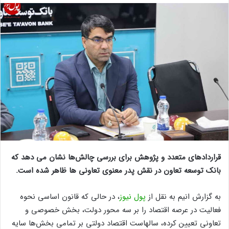
قرارداد‌های متعدد و پژوهش برای بررسی چالش‌ها نشان می دهد که
بانک توسعه تعاون در نقش پدر معنوی تعاونی ها ظاهر شده است.
به گزارش انیم به نقل از
پول نیوز
، در حالی که قانون اساسی نحوه
فعالیت در عرصه اقتصاد را بر سه محور دولت، بخش خصوصی و
تعاونی تعیین کرده، سالهاست اقتصاد دولتی بر تمامی بخش‌ها سایه