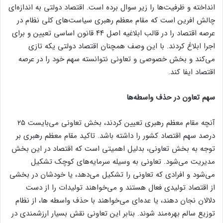
انداخته و ظرفیت‌ها را زیر سوال برده است. اقتصاد دولتی به اندازه‌ای
چالش افرین است که مقام معظم رهبری سیاست‌های کلی نظام در
عرصه اقتصاد را در قالب ابلاغیه اصل ۴۴ قانون اساسی تعیین و برای
اجرا ابلاغ کردند. با این وصف همچنان اقتصاد دولتی یکه تازی
می‌کند و بخش خصوصی و تعاونی نتوانسته سهم خود را در عرصه
اقتصاد ایفا کند.
سهم تعاون در حذف واسطه‌ها
آنچه مقام معظم رهبری تعیین کردند، بخش تعاونی می‌بایست ۲۵
درصد سهم اقتصاد کشور را داشته باشد. تاکید مقام معظم رهبری بر
توجه به بخش تعاونی، بدلیل اهمیتی است که اقتصاد در این بخش
مدیریت می‌شود. تعاونی به وسیله سرمایه‌های کوچک تشکیل
می‌شود و افرادی که تعاونی را تشکیل می‌دهد، یا خودشان در بخشی
از اقتصاد تولیدی فعال هستند و می‌خواهند تولیدات را از دست
دلالان نجان دهند، یا عده‌ای می‌خواهند با حذف واسطه ها، از نظام
توزیع سالم بهره‌مند شوند. بنابر این تعاونی نقش بسیار ارزشمندی در