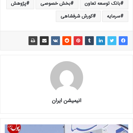
بانک توسعه تعاون
بخش خصوصی
پژوهش
سرمایه
کورش شرفشاهی
انیمیشن ایران