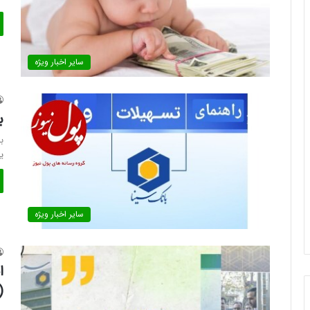
سایر اخبار ویژه
ب
ب
ی
سایر اخبار ویژه
ا
(