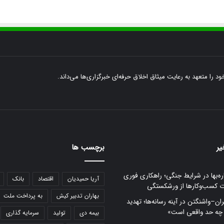
ود را متعهد به رعایت میثاق اخلاق حرفه‌ای خبرگزاری‌ها می‌داند.
یر
برچسب ها
ره‌بها در شرایط جنگی؛ راهکاری فوری
آریا حمیدیان
اقتصاد
بانک
ت کسب‌وکارها از ورشکستگی
بهاران تدبیر کیش
به پرداخت ملت
ران–واشنگتن در آینه رسانه‌ها؛ تهدید
 چه حد واقعی است»
بیمه دی
تولید
سرمایه گذاری