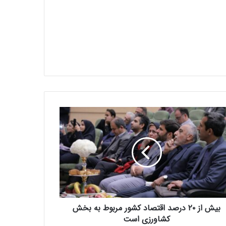
بیش از ۲۰ درصد اقتصاد کشور مربوط به بخش
کشاورزی است