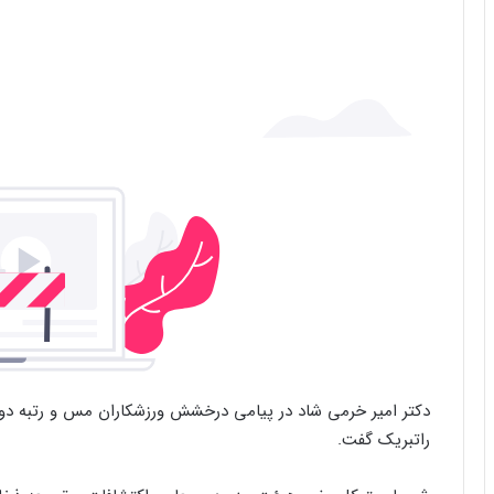
دکتر امیر خرمی شاد در پیامی درخشش ورزشکاران مس و رتبه دوم و
راتبریک گفت.