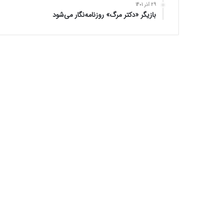
29 آذر 1401
بازیگر «دکتر مرگ» روزنامه‌نگار می‌شود