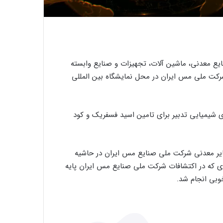
ایع معدنی، ماشین آلات، تجهیزات و صنایع وابسته
ران با حضور شرکت ملی مس ایران در محل نمایشگاه بین المللی
 شیمیایی تدبیر برای تامین اسید فسفریک و کود
ایر معدنی شرکت ملی صنایع مس ایران در حاشیه
97 بر اساس استراتژی جدیدی که در اکتشافات شرکت ملی صنایع مس ایران پایه
وبی انجام شد.