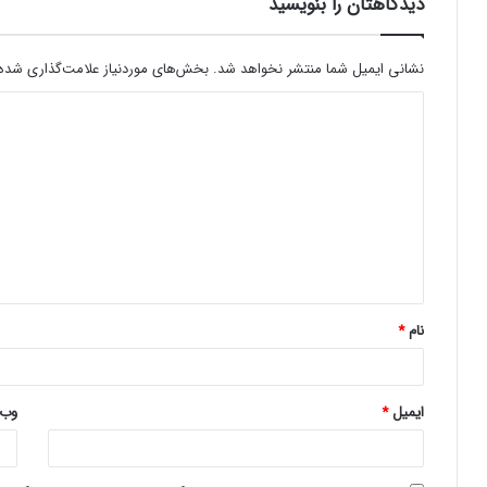
دیدگاهتان را بنویسید
نشانی ایمیل شما منتشر نخواهد شد.
بخش‌های موردنیاز علامت‌گذاری شده‌
د
ی
د
گ
ا
ه
*
نام
*
ایمیل
*
وب‌