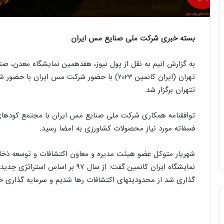
بسته خبری شرکت ملی صنایع مس ایران
به گزارش انیم به نقل از پول نیوز، هفدهمین نمایشگاه معدن، صن
تهران (ایران کانمین 2023) با حضور شرکت مس ای
تتهران برگزار شد.
توافقنامه همکاری شرکت ملی صنایع مس ایران با مجتمع کودهای
فسفاته مورد نیاز محصولات کشاورزی به امضا رسید.
شهریار متوکل عضو هیئت مدیره و معاون اکتشافات و توسعه ذخ
نمایشگاه ایران کانمین گفت: از سال 
گذاری شد از محدودیتهای اکتشافات رها شدیم و سرمایه گذاری خ