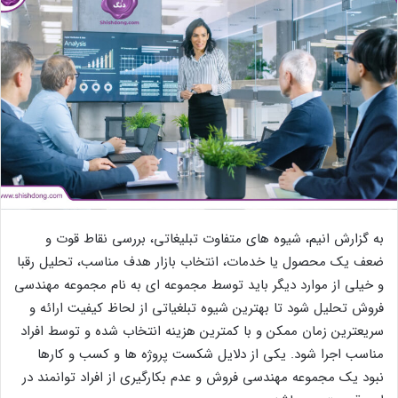
به گزارش انیم، شیوه های متفاوت تبلیغاتی، بررسی نقاط قوت و
ضعف یک محصول یا خدمات، انتخاب بازار هدف مناسب، تحلیل رقبا
و خیلی از موارد دیگر باید توسط مجموعه ای به نام مجموعه مهندسی
فروش تحلیل شود تا بهترین شیوه تبلغیاتی از لحاظ کیفیت ارائه و
سریعترین زمان ممکن و با کمترین هزینه انتخاب شده و توسط افراد
مناسب اجرا شود. یکی از دلایل شکست پروژه ها و کسب و کارها
نبود یک مجموعه مهندسی فروش و عدم بکارگیری از افراد توانمند در