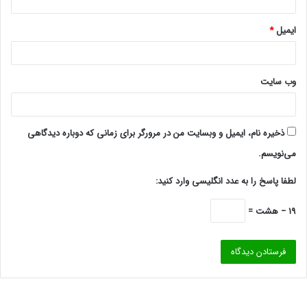
ایمیل
*
وب‌ سایت
ذخیره نام، ایمیل و وبسایت من در مرورگر برای زمانی که دوباره دیدگاهی
می‌نویسم.
لطفا پاسخ را به عدد انگلیسی وارد کنید:
19 − هشت =