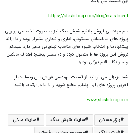
این قسمت می باشد.
https://shishdong.com/blog/investment
تیم مهندسی فروش پلتفرم شیش دنگ نیز به صورت تخصصی بر روی
پروژه های ساختمانی مسکونی، اداری و تجاری متمرکز بوده و با ارائه
پیشنهادها و انتخاب شیوه های مناسب تبلغیاتی سعی دارد سیستم
فروش این پروژه ها را متحول کرده و در مسیر پیشبرد اهداف مالکین
و سازندگان قدم بزرگی بردارد.
شما عزیزان می توانید از قسمت مهندسی فروش این وبسایت از
آخرین پروژه های این پلتفرم مطلع شوید و با ما در ارتباط باشید.
www.shishdong.com
بازار مسکن
سایت شیش دنگ
سایت ملکی
شیش دنگ
مجموعه مهندسی فروش