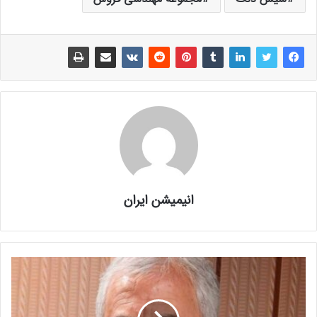
انیمیشن ایران