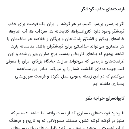
فرصت‌های جذب گردشگر
اگر بدرستی بررسی کنیم، در هر گوشه از ایران یک فرصت برای جذب
گردشگر وجود دارد. کاروانسراها، کتابخانه ها، سردآب ها، آب انبارها،
خانه‌های ییلاق و قشلاق پادشاهان و بزرگان و خلاصه هر ساختمان با
هر معماری می‌تواند جذابیتی برای گردشگران باشد. متاسفانه بار‌ها
شاهد بودیم که بنا‌های تاریخی بدست برج سازان ویران شده و این
ظرفیت‌های تاریخی که می‌تواند سال‌ها جایگاه بزرگان ایران را معرفی
کند، جیب عده‌ای انگشت شمار را پر می‌کند. بنابر این مشاهده
می‌کنیم که در این زمینه بخوبی عمل نکرده و فرصت سوزی‌های
بسیاری داشته ایم.
کاروانسرای خواجه نظر
با وجود فرصت‌های بسیاری که از دست رفته، اما شاهد هستیم که
هنوز در گوشه گوشه کشور، هستند مسوولانی که به تاریخ و فرهنگ
ایران اهمیت می‌دهند و سعی می‌کنند ظرفیت‌های برای نسل‌های