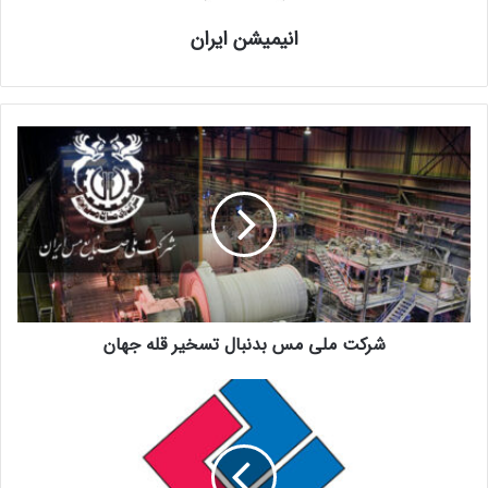
انیمیشن ایران
شرکت ملی مس بدنبال تسخیر قله جهان