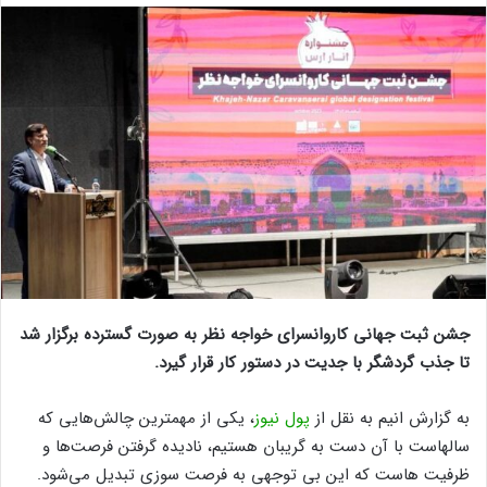
جشن ثبت جهانی کاروانسرای خواجه نظر به صورت گسترده برگزار شد
تا جذب گردشگر با جدیت در دستور کار قرار گیرد.
به گزارش انیم به نقل از
پول نیوز
، یکی از مهمترین چالش‌هایی که
سالهاست با آن دست به گریبان هستیم، نادیده گرفتن فرصت‌ها و
ظرفیت هاست که این بی توجهی به فرصت سوزی تبدیل می‌شود.