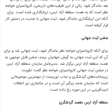
بعد ماندگار شود. یکی از این ظرفیت‌های تاریخی، کاروانسرای خواجه
نظر است که به همت منطقه آزاد ارس، ارزشگذاری شده است. برای
آنکه این ارزشگذاری ماندگار شود، ثبت جهانی با جدیت در دستور کار
قرار گرفته است.
جشن ثبت جهانی
برای آنکه کاروانسرای خواجه نظر ماندگار شود، ثبت جهانی شد و برای
آن که این ثبت جهانی به گوش جهانیان برسد، جشن قابل توجهی به
همت منطقه آزاد ارس برگزار شد. مدیرعامل سازمان منطقه آزاد ارس
در جشن ثبت جهانی کاروانسرای خواجه نظر گفت: تقویت
زیرساخت‌های گردشگری و جذب توریست از مهمترین موضوعاتی
است که سازمان به‌جد پیگیر آن است و در سالجاری نیز اتفاقات
امیدآفرینی در این حوزه رخ داده است.
منطقه آزاد ارس مقصد گردشگری