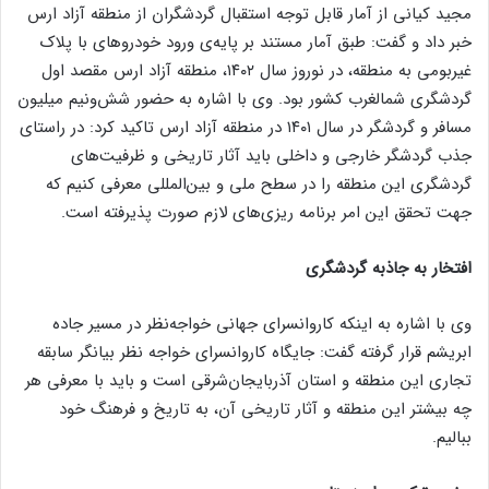
مجید کیانی از آمار قابل توجه استقبال گردشگران از منطقه آزاد ارس
خبر داد و گفت: طبق آمار مستند بر پایه‌ی ورود خودرو‌های با پلاک
غیربومی به منطقه، در نوروز سال ۱۴۰۲، منطقه آزاد ارس مقصد اول
گردشگری شمالغرب کشور بود. وی با اشاره به حضور شش‌ونیم میلیون
مسافر و گردشگر در سال ۱۴۰۱ در منطقه آزاد ارس تاکید کرد: در راستای
جذب گردشگر خارجی و داخلی باید آثار تاریخی و ظرفیت‌های
گردشگری این منطقه را در سطح ملی و بین‌المللی معرفی کنیم که
جهت تحقق این امر برنامه ریزی‌های لازم صورت پذیرفته است.
افتخار به جاذبه گردشگری
وی با اشاره به اینکه کاروانسرای جهانی خواجه‌نظر در مسیر جاده
ابریشم قرار گرفته گفت: جایگاه کاروانسرای خواجه نظر بیانگر سابقه
تجاری این منطقه و استان آذربایجان‌شرقی است و باید با معرفی هر
چه بیشتر این منطقه و آثار تاریخی آن، به تاریخ و فرهنگ خود
ببالیم.