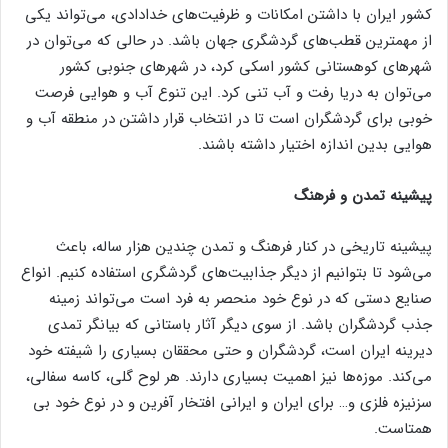
کشور ایران با داشتن امکانات و ظرفیت‌های خدادادی، می‌تواند یکی
از مهمترین قطب‌های گردشگری جهان باشد. در حالی که می‌توان در
شهر‌های کوهستانی کشور اسکی کرد، در شهر‌های جنوبی کشور
می‌توان به دریا رفت و آب تنی کرد. این تنوع آب و هوایی فرصت
خوبی برای گردشگران است تا در انتخاب قرار داشتن در منطقه آب و
هوایی بدین اندازه اختیار داشته باشند.
پیشینه تمدن و فرهنگ
پیشینه تاریخی در کنار فرهنگ و تمدن چندین هزار ساله، باعث
می‌شود تا بتوانیم از دیگر جذابیت‌های گردشگری استفاده کنیم. انواع
صنایع دستی که در نوع خود منحصر به فرد است می‌تواند زمینه
جذب گردشگران باشد. از سوی دیگر آثار باستانی که بیانگر تمدی
دیرینه ایران است، گردشگران و حتی محققان بسیاری را شیفته خود
می‌کند. موزه‌ها نیز اهمیت بسیاری دارند. هر لوح گلی، کاسه سفالی،
سزنیزه فلزی و… برای ایران و ایرانی افتخار آفرین و در نوع خود بی
همتاست.