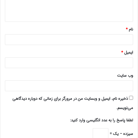
ا
ه
*
نام
*
ایمیل
*
وب‌ سایت
ذخیره نام، ایمیل و وبسایت من در مرورگر برای زمانی که دوباره دیدگاهی
می‌نویسم.
لطفا پاسخ را به عدد انگلیسی وارد کنید:
سیزده − یک =