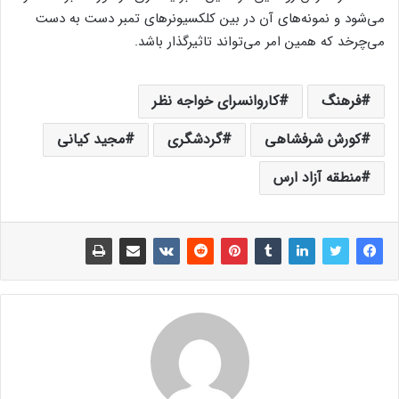
می‌شود و نمونه‌های آن در بین کلکسیونر‌های تمبر دست به دست
می‌چرخد که همین امر می‌تواند تاثیرگذار باشد.
فرهنگ
کاروانسرای خواجه نظر
کورش شرفشاهی
گردشگری
مجید کیانی
منطقه آزاد ارس