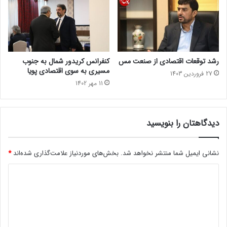
رشد توقعات اقتصادی از صنعت مس
کنفرانس کریدور شمال به جنوب
مسیری به سوی اقتصادی پویا
27 فروردین 1403
11 مهر 1402
دیدگاهتان را بنویسید
نشانی ایمیل شما منتشر نخواهد شد.
بخش‌های موردنیاز علامت‌گذاری شده‌اند
*
د
ی
د
گ