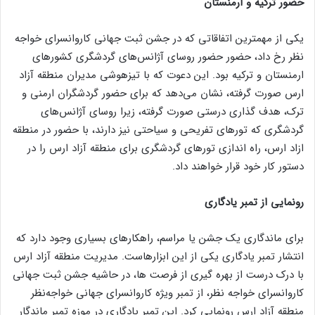
حضور ترکیه و ارمنستان
یکی از مهمترین اتفاقاتی که در جشن ثبت جهانی کاروانسرای خواجه
نظر رخ داد، حضور حضور روسای آژانس‌های گردشگری کشور‌های
ارمنستان و ترکیه بود. این دعوت که با تیزهوشی مدیران منطقه آزاد
ارس صورت گرفته، نشان می‌دهد که برای حضور گردشگران ارمنی و
ترک، هدف گذاری درستی صورت گرفته، زیرا روسای آژانس‌های
گردشگری که تور‌های تفریحی و سیاحتی نیز دارند، با حضور در منطقه
ازاد ارس، راه اندازی تور‌های گردشگری برای منطقه آزاد ارس را در
دستور کار خود قرار خواهند داد.
رونمایی از تمبر یادگاری
برای ماندگاری یک جشن یا مراسم، راهکار‌های بسیاری وجود دارد که
انتشار تمبر یادگاری یکی از این ابزارهاست. مدیریت منطقه آزاد ارس
با درک درست از بهره گیری از فرصت ها، در حاشیه جشن ثبت جهانی
کاروانسرای خواجه نظر، از تمبر ویژه کاروانسرای جهانی خواجه‌نظر
منطقه آزاد ارس رونمایی کرد. این تمبر یادگاری در موزه تمبر ماندگار