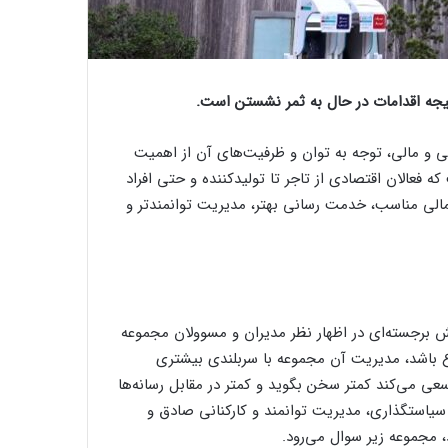
یجه اقدامات در حال به ثمر نشستن است.
لی و مالی، توجه به توان و ظرفیت‌های آن از اهمیت
 فعالان اقتصادی از تاجر تا تولیدکننده و حتی افراد
مالی مناسب، خدمت رسانی بهتر، مدیریت توانمندتر و
نقش برجسته‌ای در اظهار نظر مدیران و مسوولان مجموعه
اع باشد، مدیریت آن مجموعه با سربلندی بیشتری
عی می‌کند کمتر سخن بگوید و کمتر در مقابل رسانه‌ها
 سیاستگذاری، مدیریت توانمند و کارکنانی صادق و
 مجموعه زیر سوال می‌رود.