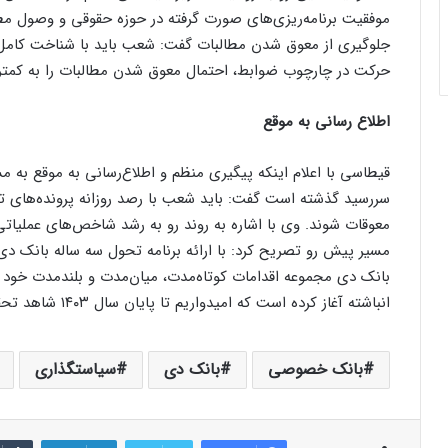
موفقیت برنامه‌ریزی‌های صورت گرفته در حوزه حقوقی و وصول مط
جلوگیری از معوق شدن مطالبات گفت: شعب باید با شناخت کامل ا
حرکت در چارچوب ضوابط، احتمال معوق شدن مطالبات را به کمتر
اطلاع رسانی به موقع
قیطاسی با اعلام اینکه پیگیری منظم و اطلاع‌رسانی به موقع به 
سررسید گذشته است گفت: باید شعب با رصد روزانه پرونده‌های تسه
معوقات شوند. وی با اشاره به روند رو به رشد شاخص‌های عملیات
مسیر پیش رو تصریح کرد: با ارائه برنامه تحول سه ساله بانک دی ب
بانک دی مجموعه اقدامات کوتاه‌مدت، میان‌مدت و بلندمدت خود
انباشته آغاز کرده است که امیدواریم تا پایان سال ۱۴۰۳ شاهد تحقق کامل برنامه تحول باشیم.
بانک خصوصی
بانک دی
سیاستگذاری