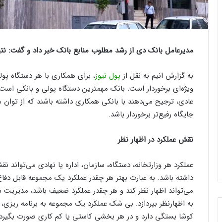
مدیرعامل بانک دی از رشد مطلوب منابع بانک خبر داد و گفت: نت
به گزارش انیم به نقل از
پول نیوز
، برای همکاری با هر دستگاه پو
ویژه‌ای برخوردار است. بانک مهمترین دستگاه پولی و بانکی است که
عادی، ترجیح می‌دهند با بانکی همکاری داشته باشند که از توان 
جایگاه رفیع‌تر برخوردار باشد.
نقش عملکرد در اظهار نظر
عملکرد هر وزارتخانه، دستگاه، سازمان، اداره یا نهادی می‌تواند 
داشته باشد. به عبارت بهتر هر چقدر عملکرد یک مجموعه قابل دف
می‌تواند اظهار نظر کند و هر چقدر عملکرد ضعیف باشد، مدیریت س
به اظهارنظر بپردازد. بی شک عملکرد یک مجموعه به برنامه ریزی،
کوشا بستگی دارد و در هر بخشی کاستی یا کم کاری صورت بگیرد،