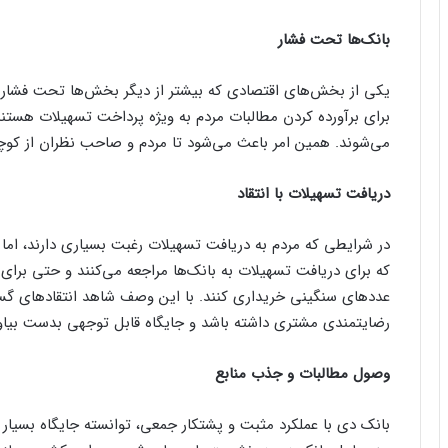
بانک‌ها تحت فشار
یکی از بخش‌های اقتصادی که بیشتر از دیگر بخش‌ها تحت فشار قرا
برای برآورده کردن مطالبات مردم به ویژه پرداخت تسهیلات هستند،
می‌شوند. همین امر باعث می‌شود تا مردم و صاحب نظران از کوچک
دریافت تسهیلات با انتقاد
در شرایطی که مردم به دریافت تسهیلات رغبت بسیاری دارند، اما ا
که برای دریافت تسهیلات به بانک‌ها مراجعه می‌کنند و حتی برای
عدد‌های سنگینی خریداری کنند. با این وصف شاهد انتقاد‌های گست
رضایتمندی مشتری داشته باشد و جایگاه قابل توجهی بدست بیاور
وصول مطالبات و جذب منابع
بانک دی با عملکرد مثبت و پشتکار جمعی، توانسته جایگاه بسیار 