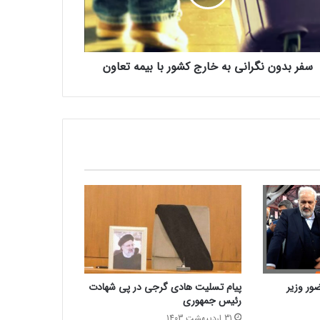
سفر بدون نگرانی به خارج کشور با بیمه تعاون
ور وزیر
پیام تسلیت هادی گرجی در پی شهادت
رئیس جمهوری
31 اردیبهشت 1403