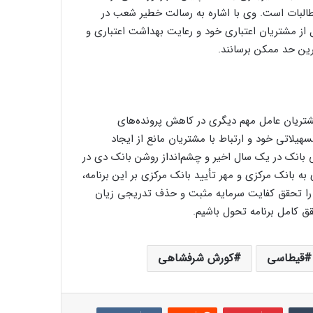
البات است. وی با اشاره به رسالت خطیر شعب در
ز مشتریان اعتباری خود و رعایت بهداشت اعتباری و
ین حد ممکن برسانند.
مشتریان عامل مهم دیگری در کاهش پرونده‌های
یلاتی خود و ارتباط با مشتریان مانع از ایجاد
ی بانک در یک سال اخیر و چشم‌انداز روشن بانک دی در
ه بانک مرکزی و مهر تأیید بانک مرکزی بر این برنامه،
 را تحقق کفایت سرمایه مثبت و حذف تدریجی زیان
قیطاسی
کورش شرفشاهی