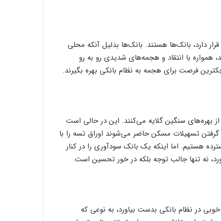
ر دارد، بانک‌ها هستند. بانک‌ها بدلیل آنکه محلی
 همواره با انتقاد و هجمه‌های شدیدی رو به رو
ترین فرصت برای هجمه به نظام بانکی بهره بگیرند.
ز بهره‌های سنگین گلایه می‌کنند. این در حالی است
 گرفتن تسهیلات مسکن حاضر می‌شوند اوراق تسه را با
رده هستیم. اما اینکه یک بانک سودآوری را در کنار
د، نه تنها جالب توجه بلکه در خور تحسین است.
خوبی در نظام بانکی بدست بیاورد، به نوعی که