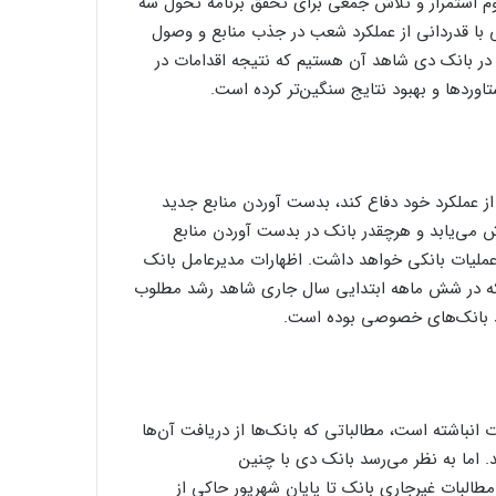
م استمرار و تلاش جمعی برای تحقق برنامه تحول سه
ی با قدردانی از عملکرد شعب در جذب منابع و وصول
 در بانک دی شاهد آن هستیم که نتیجه اقدامات در
ورد‌ها و بهبود نتایج سنگین‌تر کرده است.
 از عملکرد خود دفاع کند، بدست آوردن منابع جدید
 می‌یابد و هرچقدر بانک در بدست آوردن منابع
عملیات بانکی خواهد داشت. اظهارات مدیرعامل بانک
ینکه در شش ماهه ابتدایی سال جاری شاهد رشد مطلوب
رشد بانک‌های خصوصی بوده است.
ت انباشته است، مطالباتی که بانک‌ها از دریافت آن‌ها
د. اما به نظر می‌رسد بانک دی با چنین
البات غیرجاری بانک تا پایان شهریور حاکی از