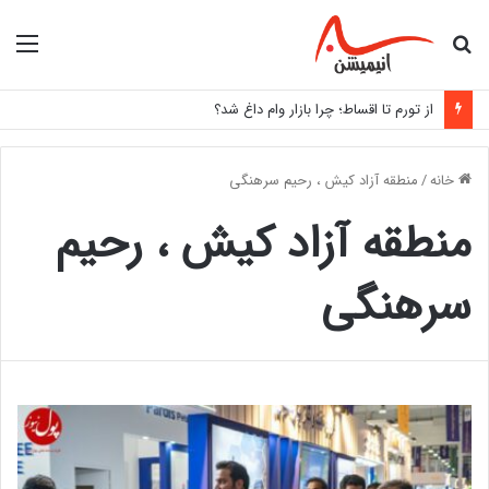
جستجو
منو
برای
از تورم تا اقساط؛ چرا بازار وام داغ شد؟
خانه
/
منطقه آزاد کیش ، رحیم سرهنگی
منطقه آزاد کیش ، رحیم
سرهنگی