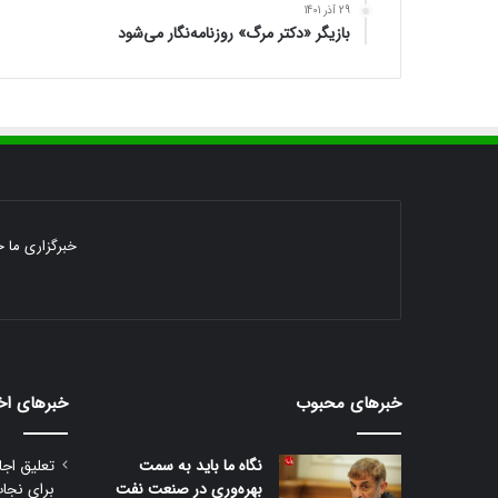
29 آذر 1401
بازیگر «دکتر مرگ» روزنامه‌نگار می‌شود
خبرگزاری ما خ
خبرهای محبوب
خبرهای اخ
نگاه ما باید به سمت
تعلیق اجا
بهره‌وری در صنعت نفت
برای نجا