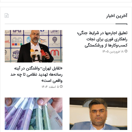
آخرین اخبار
تعلیق اجاره‌بها در شرایط جنگی؛
راهکاری فوری برای نجات
کسب‌وکارها از ورشکستگی
18 فروردین 1405
«تقابل تهران–واشنگتن در آینه
رسانه‌ها؛ تهدید نظامی تا چه حد
واقعی است»
5 اسفند 1404