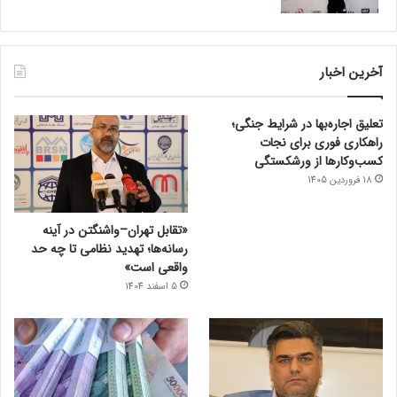
آخرین اخبار
تعلیق اجاره‌بها در شرایط جنگی؛
راهکاری فوری برای نجات
کسب‌وکارها از ورشکستگی
18 فروردین 1405
«تقابل تهران–واشنگتن در آینه
رسانه‌ها؛ تهدید نظامی تا چه حد
واقعی است»
5 اسفند 1404