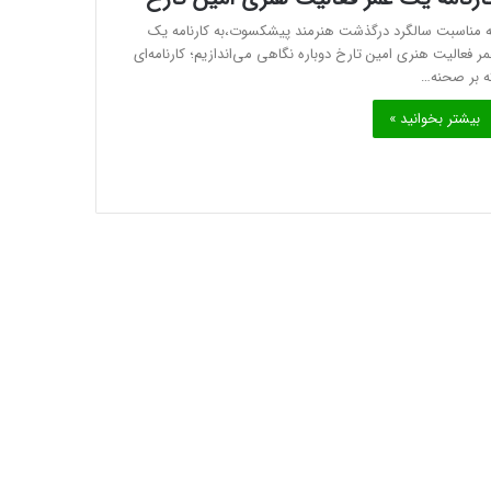
ه مناسبت سالگرد درگذشت هنرمند پیشکسوت،به کارنامه یک
مر فعالیت هنری امین تارخ دوباره نگاهی می‌اندازیم؛ کارنامه‌ای
ه بر صحنه…
بیشتر بخوانید »