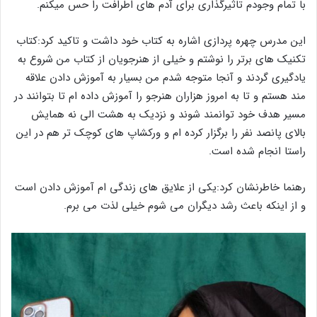
با تمام وجودم تاثیرگذاری برای آدم های اطرافت را حس میکنم.
این مدرس چهره پردازی اشاره به کتاب خود داشت و تاکید کرد:کتاب
تکنیک های برتر را نوشتم و خیلی از هنرجویان از کتاب من شروع به
یادگیری گردند و آنجا متوجه شدم من بسیار به آموزش دادن علاقه
مند هستم و تا به امروز هزاران هنرجو را آموزش داده ام تا بتوانند در
مسیر هدف خود توانمند شوند و نزدیک به هشت الی نه همایش
بالای پانصد نفر را برگزار کرده ام و ورکشاپ های کوچک تر هم در این
راستا انجام شده است.
رهنما خاطرنشان کرد:یکی از علایق های زندگی ام آموزش دادن است
و از اینکه باعث رشد دیگران می شوم خیلی لذت می برم.