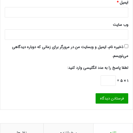
ایمیل
*
وب‌ سایت
ذخیره نام، ایمیل و وبسایت من در مرورگر برای زمانی که دوباره دیدگاهی
می‌نویسم.
لطفا پاسخ را به عدد انگلیسی وارد کنید:
1 × 5 =