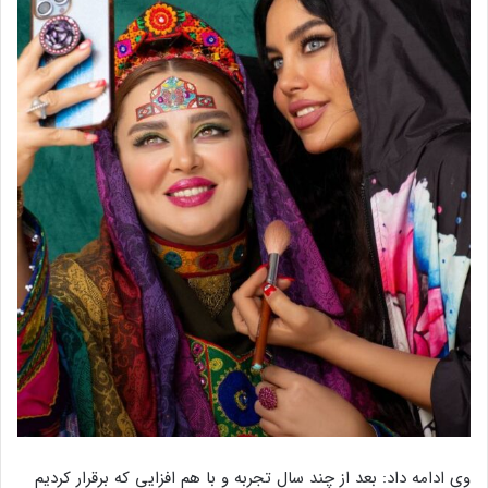
وی ادامه داد: بعد از چند سال تجربه و با هم افزایی که برقرار کردیم