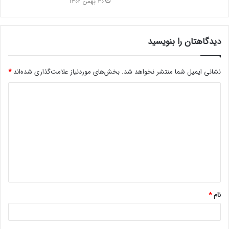
30 بهمن 1402
دیدگاهتان را بنویسید
نشانی ایمیل شما منتشر نخواهد شد.
بخش‌های موردنیاز علامت‌گذاری شده‌اند
*
د
ی
د
گ
ا
ه
*
نام
*