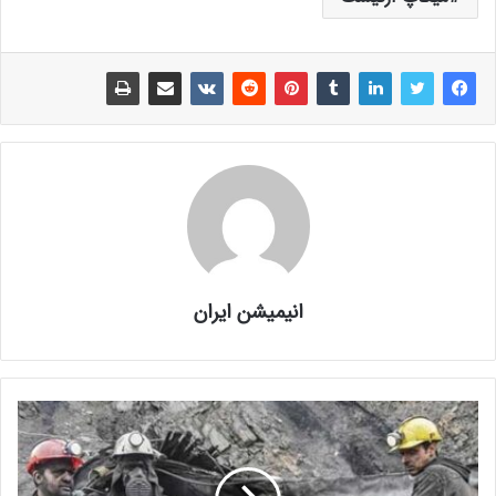
انیمیشن ایران