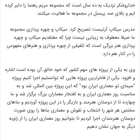
خداروشکر نزدیک به ده سال است که مجموعه مریم رهنما را دایر کرده
ایم و بالای صد پرسنل در مجموعه ما فعالیت میکنند.
مدرس میکاپ آرتیست تصریح کرد: میکاپ و چهره پردازی مجموعه
ما صرفا معطوف به زیبایی نیست چرا که معتقدیم میکاپ و چهره
پردازی هنر بزرگی است که تلفیقی از چهره پردازی و هنرهای مفهومی
را در کنار هم دارد.
وی به یکی از پروژه های مهم کشور که خود خالق آن بوده است اشاره
و افزود: یکی از فاخرترین پروژه هایی که توانستیم اجرا کنیم پروژه
“سیمای تو معماری ایران بود” که این پروژه بین المللی شد و به
مناسبت روز معماری ایران و به افتخار معماران بزرگ برگزار شد و ما
چهارده تا از دوستان هنرمند و بازیگر را در این پروژه آوردیم و بناهای
مختص هر شهر را انتخاب و نقوش و معماری بناها را روی صورت
دوستان هنرمندان اجرا کردیم تا بتوانیم روز معماری ایران را از زاویه
دیگر به جهان نشان دهیم.