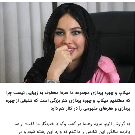
میکاپ و چهره پردازی مجموعه ما صرفا معطوف به زیبایی نیست چرا
که معتقدیم میکاپ و چهره پردازی هنر بزرگی است که تلفیقی از چهره
پردازی و هنرهای مفهومی را در کنار هم دارد
به گزارش انیم، مریم رهنما در گفت وگو با خبرنگار ما گفت: از سن
پانزده سالگی این شانس را داشتم که وارد این رشته شوم و در