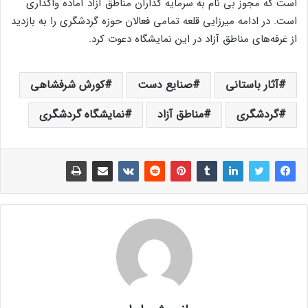
است که مجوز بی نام به سرمایه گذاران مناطق آزاد آماده واگذاری
است. در ادامه میرزایی قلعه تمامی فعالان حوزه گردشگری را به بازدید
از غرفه‌های مناطق آزاد در این نمایشگاه دعوت کرد.
آثار باستانی
صنایع دست
کورش شرفشاهی
گردشگری
مناطق آزاد
نمایشگاه گردشگری