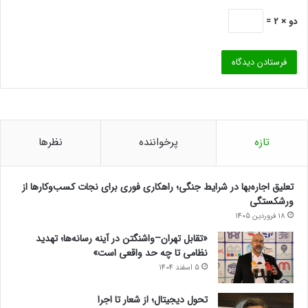
دو × 2 =
تازه
پرخواننده
نظرها
تعلیق اجاره‌بها در شرایط جنگی؛ راهکاری فوری برای نجات کسب‌وکارها از
ورشکستگی
18 فروردین 1405
«تقابل تهران–واشنگتن در آینه رسانه‌ها؛ تهدید
نظامی تا چه حد واقعی است»
5 اسفند 1404
تحول دیجیتال؛ از شعار تا اجرا