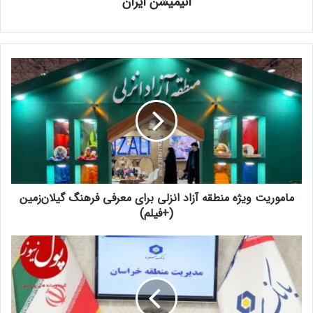
انیمیشن ایران
ماموریت ویژه منطقه آزاد انزلی برای معرفی فرهنگ گیلان‌زمین
(+فیلم)