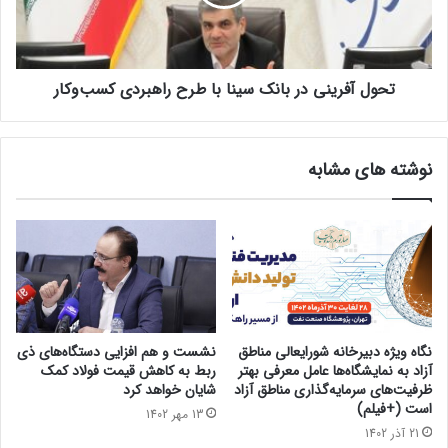
تحول آفرینی در بانک سینا با طرح راهبردی کسب‌وکار
نوشته های مشابه
نگاه ویژه دبیرخانه شورایعالی مناطق
نشست و هم افزایی دستگاه‌های ذی
آزاد به نمایشگاه‌ها عامل معرفی بهتر
ربط به کاهش قیمت فولاد کمک
ظرفیت‌های سرمایه‌گذاری مناطق آزاد
شایان خواهد کرد
است (+فیلم)
13 مهر 1402
21 آذر 1402