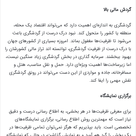
گردش مالی بالا
گردشگری به اندازه‌ای اهمیت دارد که می‌تواند اقتصاد یک محله،
منطقه یا کشور را متحول کند. نبود درک درست از گردشگری باعث
می‌شود تا ظرفیت‌ها مغفول بماند. امروزه بسیاری از کشور‌های جهان
با درک درست از ظرفیت گردشگری، توانسته اند تراز مالی کشورشان را
بهبود ببخشند. سرمایه گذاری در بخش گردشگری زیاد سنگین نیست،
اما زیرساخت‌ها اهمیت ویژه‌ای دارد. حمل و نقل مناسب، هتل و
مسافرخانه، جاده و مواردی از این دست می‌تواند در رونق گردشگری
نقش مهمی را ایفا کند.
برگزاری نمایشگاه
برای معرفی ظرفیت‌ها در هر بخشی، به اطلاع رسانی درست و دقیق
نیاز است که مهمترین روش اطلاع رسانی، برگزاری نمایشگاه‌های
تخصصی است. باید بپذیریم که هرگز نمی‌توان تمامی ظرفیت‌ها در
یک بخش را گرد هم آورد و به نمایش گذاشت، در حالی که نمایشگاه