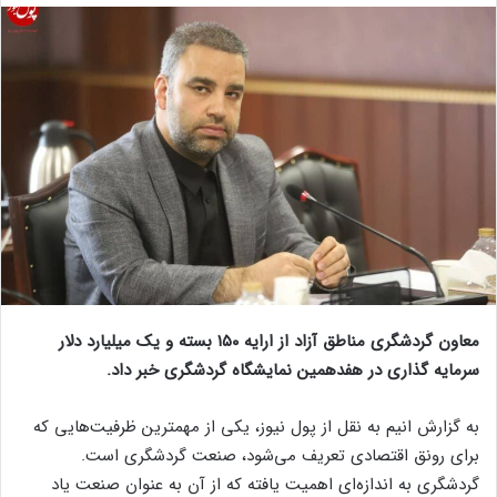
معاون گردشگری مناطق آزاد از ارایه ۱۵۰ بسته و یک میلیارد دلار
سرمایه گذاری در هفدهمین نمایشگاه گردشگری خبر داد.
به گزارش انیم به نقل از پول نیوز، یکی از مهمترین ظرفیت‌هایی که
برای رونق اقتصادی تعریف می‌شود، صنعت گردشگری است.
گردشگری به اندازه‌ای اهمیت یافته که از آن به عنوان صنعت یاد