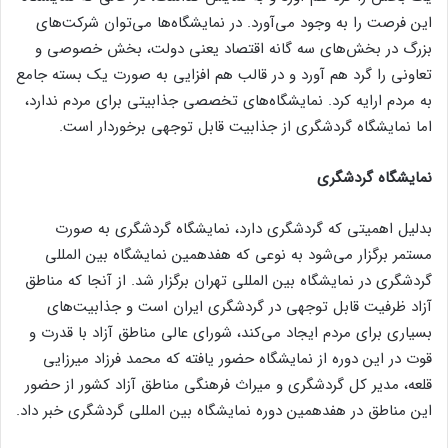
این فرصت را به وجود می‌آورد. در نمایشگاه‌ها می‌توان شرکت‌های
بزرگ در بخش‌های سه گانه اقتصاد یعنی دولت، بخش خصوصی و
تعاونی را گرد هم آورد و در قالب هم افزایی به صورت یک بسته جامع
به مردم ارایه کرد. نمایشگاه‌های تخصصی جذابیتی برای مردم ندارد،
اما نمایشگاه گردشگری از جذابیت قابل توجهی برخوردار است.
نمایشگاه گردشگری
بدلیل اهمیتی که گردشگری دارد، نمایشگاه گردشگری به صورت
مستمر برگزار می‌شود به نوعی که هفدهمین نمایشگاه بین المللی
گردشگری در نمایشگاه بین المللی تهران برگزار شد. از آنجا که مناطق
آزاد ظرفیت قابل توجهی در گردشگری ایران است و جذابیت‌های
بسیاری برای مردم ایجاد می‌کند، شورای عالی مناطق آزاد با قدرت و
قوت در این دوره از نمایشگاه حضور یافته که محمد فرزاد میرزایی
قلعه، مدیر کل گردشگری و میراث فرهنگی مناطق آزاد کشور از حضور
این مناطق در هفدهمین دوره نمایشگاه بین المللی گردشگری خبر داد.