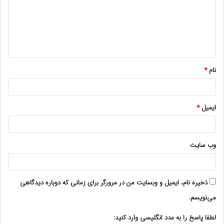
گ
ا
ه
*
نام
*
ایمیل
*
وب‌ سایت
ذخیره نام، ایمیل و وبسایت من در مرورگر برای زمانی که دوباره دیدگاهی
می‌نویسم.
لطفا پاسخ را به عدد انگلیسی وارد کنید: