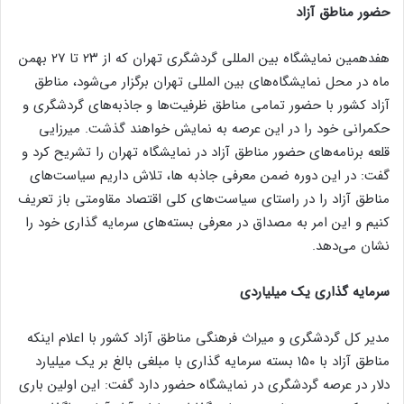
حضور مناطق آزاد
هفدهمین نمایشگاه بین المللی گردشگری تهران که از ۲۳ تا ۲۷ بهمن
ماه در محل نمایشگاه‌های بین المللی تهران برگزار می‌شود، مناطق
آزاد کشور با حضور تمامی مناطق ظرفیت‌ها و جاذبه‌های گردشگری و
حکمرانی خود را در این عرصه به نمایش خواهند گذشت. میرزایی
قلعه برنامه‌های حضور مناطق آزاد در نمایشگاه تهران را تشریح کرد و
گفت: در این دوره ضمن معرفی جاذبه ها، تلاش داریم سیاست‌های
مناطق آزاد را در راستای سیاست‌های کلی اقتصاد مقاومتی باز تعریف
کنیم و این امر به مصداق در معرفی بسته‌های سرمایه گذاری خود را
نشان می‌دهد.
سرمایه گذاری یک میلیاردی
مدیر کل گردشگری و میراث فرهنگی مناطق آزاد کشور با اعلام اینکه
مناطق آزاد با ۱۵۰ بسته سرمایه گذاری با مبلغی بالغ بر یک میلیارد
دلار در عرصه گردشگری در نمایشگاه حضور دارد گفت: این اولین باری