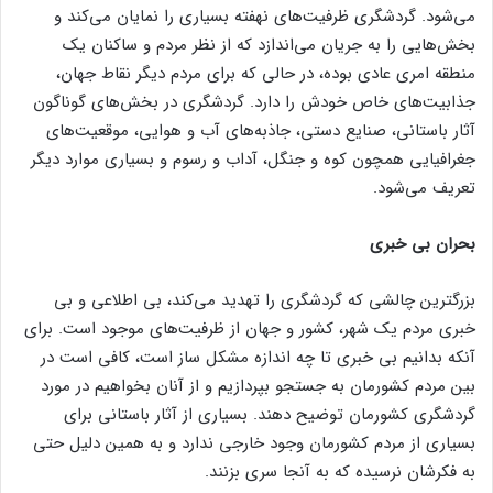
می‌شود. گردشگری ظرفیت‌های نهفته بسیاری را نمایان می‌کند و
بخش‌هایی را به جریان می‌اندازد که از نظر مردم و ساکنان یک
منطقه امری عادی بوده، در حالی که برای مردم دیگر نقاط جهان،
جذابیت‌های خاص خودش را دارد. گردشگری در بخش‌های گوناگون
آثار باستانی، صنایع دستی، جاذبه‌های آب و هوایی، موقعیت‌های
جغرافیایی همچون کوه و جنگل، آداب و رسوم و بسیاری موارد دیگر
تعریف می‌شود.
بحران بی خبری
بزرگترین چالشی که گردشگری را تهدید می‌کند، بی اطلاعی و بی
خبری مردم یک شهر، کشور و جهان از ظرفیت‌های موجود است. برای
آنکه بدانیم بی خبری تا چه اندازه مشکل ساز است، کافی است در
بین مردم کشورمان به جستجو بپردازیم و از آنان بخواهیم در مورد
گردشگری کشورمان توضیح دهند. بسیاری از آثار باستانی برای
بسیاری از مردم کشورمان وجود خارجی ندارد و به همین دلیل حتی
به فکرشان نرسیده که به آنجا سری بزنند.