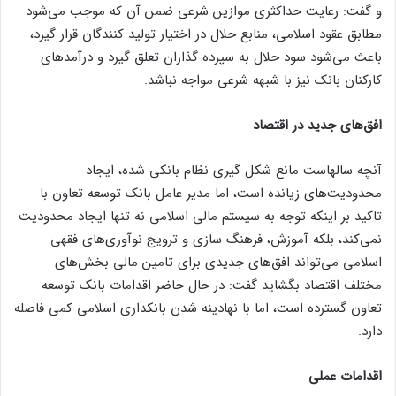
و گفت: رعایت حداکثری موازین شرعی ضمن آن که موجب می‌شود
مطابق عقود اسلامی، منابع حلال در اختیار تولید کنندگان قرار گیرد،
باعث می‌شود سود حلال به سپرده گذاران تعلق گیرد و درآمد‌های
کارکنان بانک نیز با شبهه شرعی مواجه نباشد.
افق‌های جدید در اقتصاد
آنچه سالهاست مانع شکل گیری نظام بانکی شده، ایجاد
محدودیت‌های زیانده است، اما مدیر عامل بانک توسعه تعاون با
تاکید بر اینکه توجه به سیستم مالی اسلامی نه تنها ایجاد محدودیت
نمی‌کند، بلکه آموزش، فرهنگ سازی و ترویج نوآوری‌های فقهی
اسلامی می‌تواند افق‌های جدیدی برای تامین مالی بخش‌های
مختلف اقتصاد بگشاید گفت: در حال حاضر اقدامات بانک توسعه
تعاون گسترده است، اما با نهادینه شدن بانکداری اسلامی کمی فاصله
دارد.
اقدامات عملی