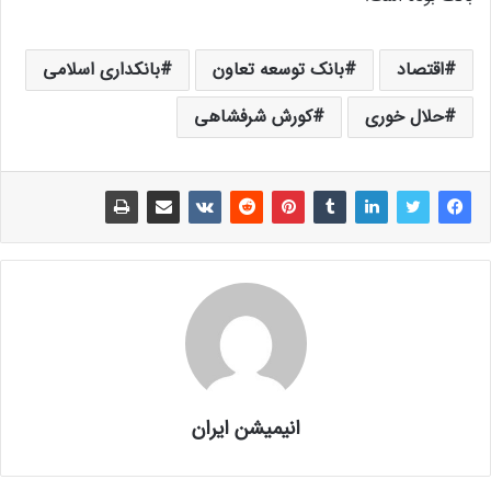
اقتصاد
بانک توسعه تعاون
بانکداری اسلامی
حلال خوری
کورش شرفشاهی
انیمیشن ایران