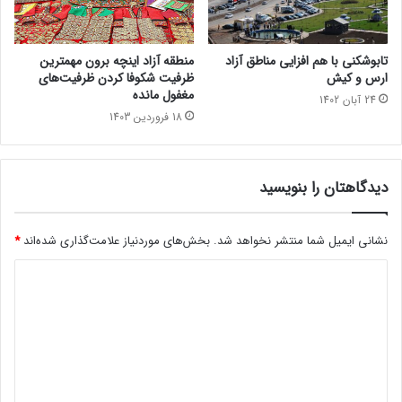
تابوشکنی با هم افزایی مناطق آزاد
منطقه آزاد اینچه برون مهمترین
ارس و کیش
ظرفیت شکوفا کردن ظرفیت‌های
مغفول مانده
24 آبان 1402
18 فروردین 1403
دیدگاهتان را بنویسید
نشانی ایمیل شما منتشر نخواهد شد.
بخش‌های موردنیاز علامت‌گذاری شده‌اند
*
د
ی
د
گ
ا