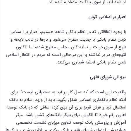
نداشته اند، از سوی بانک‌ها مصادره شده اند.
اصرار بر اسلامی کردن
با وجود اتفاقاتی که در نظام بانکی شاهد هستیم، اصرار بر ا سلامی
کردن نظام بانکی با جدیت مطرح می‌شود و بار‌ها در قالب لایحه و
طرح از سوی دولت و نمایندگان مجلس مطرح شده، اما تاکنون
نتیجه‌ای در بر نداشته و این در حالی است که مردم در انتظار اسلامی
شدن نظام بانکی لحظه شماری می‌کنند.
میزبانی شورای فقهی
واقعیت این است که “به عمل کار بر آید به سخنرانی نیست”. برای
آنکه نظام بانکداری اسلامی شکل بگیرد، باید از ورود اسلام به بانک
استقبال کرد و فرش قرمز برای آن پهن کرد، اتفاقی که در بانک توسعه
تعاون رقم خورد تا الگویی برای دیگر بانک‌های کشور باشد. مرکز
آموزش و پژوهش بانک توسعه تعاون میزبان نشست تخصصی
هم‌اندیشی اعضای شورای فقهی بانک مرکزی و ناظرین شرعی بانک‌ها