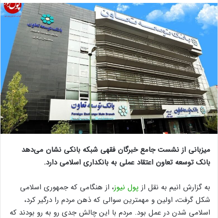
میزبانی از نشست جامع خبرگان فقهی شبکه بانکی نشان می‌دهد
بانک توسعه تعاون اعتقاد عملی به بانکداری اسلامی دارد.
به گزارش انیم به نقل از
پول نیوز
، از هنگامی که جمهوری اسلامی
شکل گرفت، اولین و مهمترین سوالی که ذهن مردم را درگیر کرد،
اسلامی شدن در عمل بود. مردم با این چالش جدی رو به رو بودند که