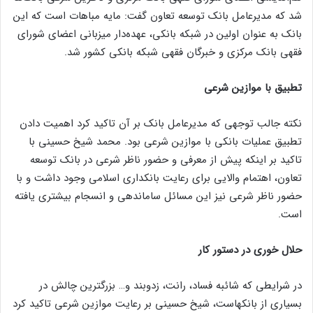
شد که مدیرعامل بانک توسعه تعاون گفت: مایه مباهات است که این
بانک به عنوان اولین در شبکه بانکی، عهده‌دار میزبانی اعضای شورای
فقهی بانک مرکزی و خبرگان فقهی شبکه بانکی کشور شد.
تطبیق با موازین شرعی
نکته جالب توجهی که مدیرعامل بانک بر آن تاکید کرد اهمیت دادن
تطبیق عملیات بانکی با موازین شرعی بود. محمد شیخ حسینی با
تاکید بر اینکه پیش از معرفی و حضور ناظر شرعی در بانک توسعه
تعاون، اهتمام والایی برای رعایت بانکداری اسلامی وجود داشت و با
حضور ناظر شرعی نیز این مسائل ساماندهی و انسجام بیشتری یافته
است.
حلال خوری در دستور کار
در شرایطی که شائبه فساد، رانت، زدوبند و… بزرگترین چالش در
بسیاری از بانکهاست، شیخ حسینی بر رعایت موازین شرعی تاکید کرد