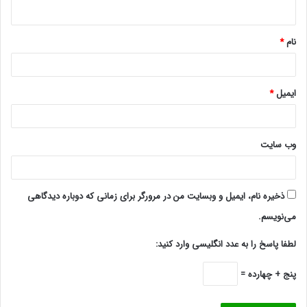
ه
*
نام
*
ایمیل
*
وب‌ سایت
ذخیره نام، ایمیل و وبسایت من در مرورگر برای زمانی که دوباره دیدگاهی
می‌نویسم.
لطفا پاسخ را به عدد انگلیسی وارد کنید:
پنج + چهارده =