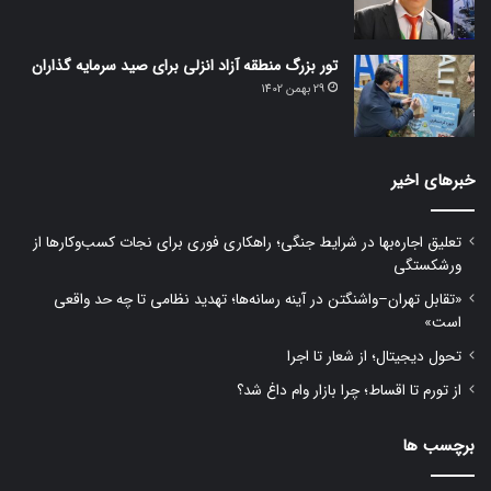
تور بزرگ منطقه آزاد انزلی برای صید سرمایه گذاران
29 بهمن 1402
خبرهای اخیر
تعلیق اجاره‌بها در شرایط جنگی؛ راهکاری فوری برای نجات کسب‌وکارها از
ورشکستگی
«تقابل تهران–واشنگتن در آینه رسانه‌ها؛ تهدید نظامی تا چه حد واقعی
است»
تحول دیجیتال؛ از شعار تا اجرا
از تورم تا اقساط؛ چرا بازار وام داغ شد؟
برچسب ها