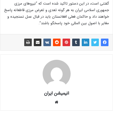
گفتنی است، در این دستور تاکید شده است که “نیروهای مرزی
جمهوری اسلامی ایران به هر گونه تعدی و تعرض مرزی قاطعانه پاسخ
خواهند داد و حاکمان فعلی افغانستان باید در قبال عمل نسنجیده و
مغایر با اصول بین المللی خود پاسخگو باشند”.
انیمیشن ایران
و
ب