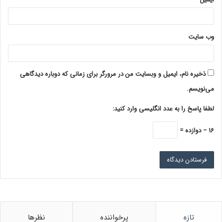
وب‌ سایت
ذخیره نام، ایمیل و وبسایت من در مرورگر برای زمانی که دوباره دیدگاهی
می‌نویسم.
لطفا پاسخ را به عدد انگلیسی وارد کنید:
16 − دوازده =
تازه
پرخواننده
نظرها