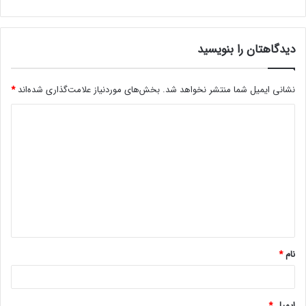
دیدگاهتان را بنویسید
نشانی ایمیل شما منتشر نخواهد شد.
بخش‌های موردنیاز علامت‌گذاری شده‌اند
*
د
ی
د
گ
ا
ه
*
نام
*
ایمیل
*