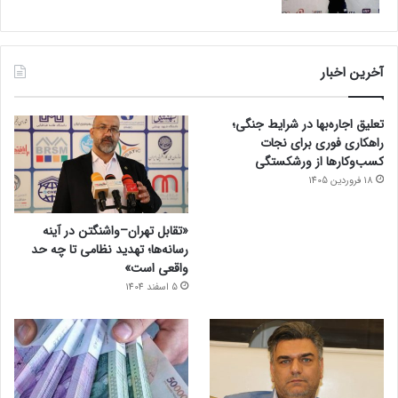
آخرین اخبار
تعلیق اجاره‌بها در شرایط جنگی؛
راهکاری فوری برای نجات
کسب‌وکارها از ورشکستگی
18 فروردین 1405
«تقابل تهران–واشنگتن در آینه
رسانه‌ها؛ تهدید نظامی تا چه حد
واقعی است»
5 اسفند 1404