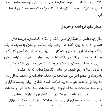
اشتغال و استفاده از ظرفیت‌های تامین مالی برای توسعه صنعت فولاد
کشور، با شرکت فولاد آلیاژی ایران تفاهم‌نامه توسعه همکاری امضا
کرد.
امتیاز برای فروشنده و خریدار
برقراری تعامل و همکاری بین بانک و بنگاه اقتصادی، پروسه‌های
طولانی دارد به ویژه آنکه قرار باشد یک شرکت تولیدی با سابقه با یک
بانک توانمند این تعامل و همکاری را برقرار کند. اما هنگامی که یک
قرارداد جامع بین بانک و بنگاه اقتصادی برقرار می‌شود، بروکراسی‌های
اداری به حداقل ممکن کاهش می‌یابد، اتفاقی که بین بانک صادرات
و فولاد آلیاژی رقم خورد. بر اساس تفاهم‌نامه‌ای که به امضای
یاسرمرادی عضو اجرایی هیات‌مدیره بانک صادرات و محمد کمال‌زاده
مدیرعامل و عضو هیات‌مدیره شرکت فولاد آلیاژی ایران رسید، برقراری
و توسعه تعاملات با هدف ایجاد ارائه خدمات بلند مدت انواع خدمات
مالی و بانکی از جمله تسهیلات ریالی، گشایش اعتبارات اسنادی
ریالی، ضمانت‌نامه‌های ارزی و ریالی، انتشار اوراق صکوک و اوراق