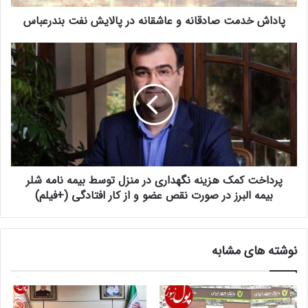
پاداش خدمت صادقانه و عاشقانه در پالایش نفت بندرعباس
پرداخت کمک هزینه نگهداری در منزل توسط بیمه نامه شلر
بیمه البرز در صورت نقص عضو و از کار افتادگی (+فیلم)
نوشته های مشابه