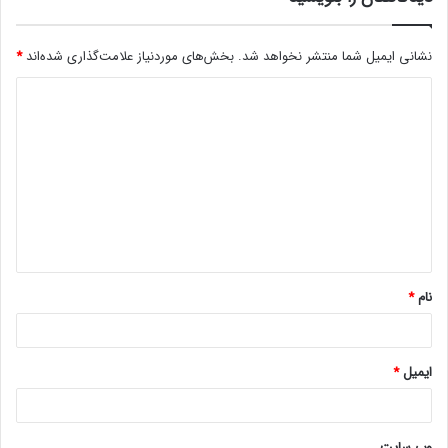
نشانی ایمیل شما منتشر نخواهد شد.
بخش‌های موردنیاز علامت‌گذاری شده‌اند
*
د
ی
د
گ
ا
ه
*
نام
*
ایمیل
*
وب‌ سایت