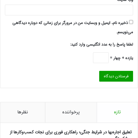
ذخیره نام، ایمیل و وبسایت من در مرورگر برای زمانی که دوباره دیدگاهی
می‌نویسم.
لطفا پاسخ را به عدد انگلیسی وارد کنید:
یازده + چهار =
تازه
پرخواننده
نظرها
تعلیق اجاره‌بها در شرایط جنگی؛ راهکاری فوری برای نجات کسب‌وکارها از