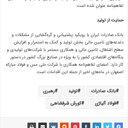
تفاهم‌نامه عنوان شده است.
حمایت از تولید
بانک صادرات ایران با رویکرد پشتیبانی و گره‌گشایی از مشکلات و
دغدغه‌های تامین مالی بخش تولید و کمک به استمرار و افزایش
سطح اشتغال، تامین مالی و همکاری مستمر با شرکت‌های تولیدی و
بنگاه‌های اقتصادی کشور را به ویژه در صنایع بزرگ کشور در دستور
کار دارد. امضای تفاهم‌نامه همکاری با شرکت ملی مس و فولاد مبارکه
اصفهان در ماه‌های اخیر از جمله این اقدامات است.
بانک صادرات
تولید
رهبری
فولاد آلیاژی
کورش شرفشاهی