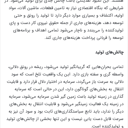
هستند. این کمبود نقدینگی باعث چالش جدی برای تولید می‌شود. در
شرایطی که بنگاه اقتصادی نیاز به تامین قطعات، ماشین آلات، مواد
اولیه، اکتشاف و بسیاری موارد دیگر دارد تا تولید را رونق و حتی
توسعه دهد، هزینه‌های جاری از جمله حقوق نیروی کار دست و پای
تولیدکننده را می‌بندد و ناچار می‌شود تمامی اهداف و برنامه‌های
توسعه را قربانی پرداخت هزینه‌های جاری کند.
چالش‌های تولید
تمامی بحران‌هایی که گریبانگیر تولید می‌شود، ریشه در رونق دلالی،
واسطه گری و سفته بازی دارد. این یک واقعیت تلخ است که سود
دلالی به سرعت باز می‌گردد، سرمایه در اختیار دلال قرار دارد و قابلیت
انتقال به بخش‌های گوناگون دارد، این در حالی است که سرمایه
گذاری در زمینه تولید باعث زمین گیر شدن سرمایه می‌شود، سرمایه
در زمینه یک فعالیت زمینگیر می‌شود و قابلیت انتقال به بخش‌های
دیگر را ندارد، باید تابع سیاستگذاری‌های ثابت بود و سود آن نیز به
سرعت قابل دست یابی نیست و این تنها بخشی از چالش‌های تولید
و تولیدکننده است.