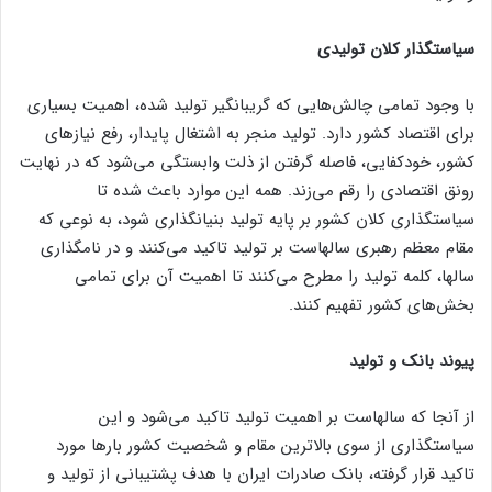
سیاستگذار کلان تولیدی
با وجود تمامی چالش‌هایی که گریبانگیر تولید شده، اهمیت بسیاری
برای اقتصاد کشور دارد. تولید منجر به اشتغال پایدار، رفع نیاز‌های
کشور، خودکفایی، فاصله گرفتن از ذلت وابستگی می‌شود که در نهایت
رونق اقتصادی را رقم می‌زند. همه این موارد باعث شده تا
سیاستگذاری کلان کشور بر پایه تولید بنیانگذاری شود، به نوعی که
مقام معظم رهبری سالهاست بر تولید تاکید می‌کنند و در نامگذاری
سالها، کلمه تولید را مطرح می‌کنند تا اهمیت آن برای تمامی
بخش‌های کشور تفهیم کنند.
پیوند بانک و تولید
از آنجا که سالهاست بر اهمیت تولید تاکید می‌شود و این
سیاستگذاری از سوی بالاترین مقام و شخصیت کشور بار‌ها مورد
تاکید قرار گرفته، بانک صادرات ایران با هدف پشتیبانی از تولید و