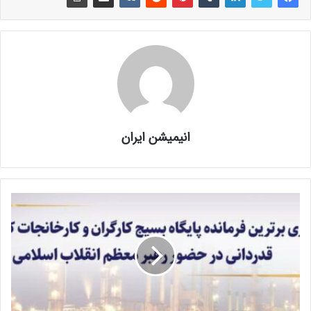
انیمیشن ایران