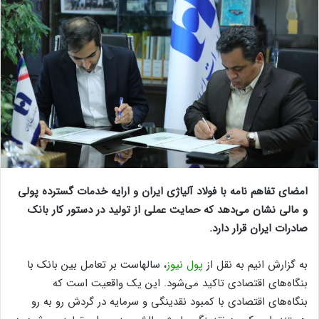
امضای تفاهم نامه با فولاد آلیاژی ایران و ارایه خدمات گسترده پولی
و مالی نشان می‌دهد که حمایت عملی از تولید در دستور کار بانک
صادرات ایران قرار دارد.
به گزارش انیم به نقل از
پول نیوز
، سالهاست بر تعامل بین بانک با
بنگاه‌های اقتصادی تاکید می‌شود. این یک واقعیت است که
بنگاه‌های اقتصادی با کمبود نقدینگی و سرمایه در گردش رو به رو