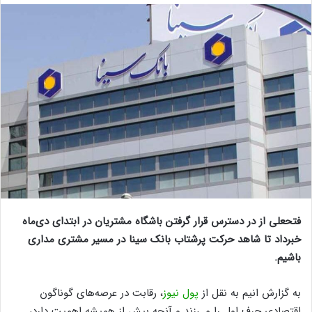
فتحعلی از در دسترس قرار گرفتن باشگاه مشتریان در ابتدای دی‌ماه
خبرداد تا شاهد حرکت پرشتاب بانک سینا در مسیر مشتری مداری
باشیم.
به گزارش انیم به نقل از
پول نیوز
، رقابت در عرصه‌های گوناگون
اقتصادی حرف اول را می‌زند و آنچه بیش از همیشه اهمیت دارد،