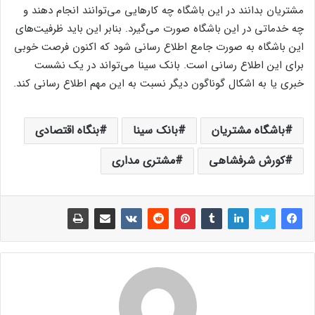
مشتریان بدانند در این باشگاه چه کار‌هایی می‌توانند انجام دهند و
چه خدماتی در این باشگاه صورت می‌گیرد. بنابر این باید ظرفیت‌های
این باشگاه به صورت جامع اطلاع رسانی شود که اکنون فرصت خوبی
برای این اطلاع رسانی است. بانک سینا می‌تواند در یک نشست
خبری یا به اشکال گوناگون دیگر نسبت به این مهم اطلاع رسانی کند.
باشگاه مشتریان
بانک سینا
بنگاه اقتصادی
کورش شرفشاهی
مشتری مداری