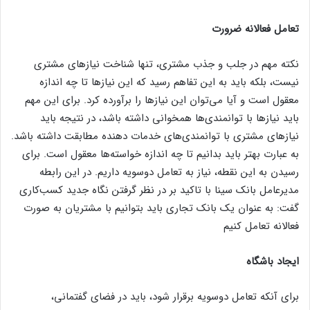
تعامل فعالانه ضرورت
نکته مهم در جلب و جذب مشتری، تنها شناخت نیاز‌های مشتری
نیست، بلکه باید به این تفاهم رسید که این نیاز‌ها تا چه اندازه
معقول است و آیا می‌توان این نیاز‌ها را برآورده کرد. برای این مهم
باید نیاز‌ها با توانمندی‌ها همخوانی داشته باشد، در نتیجه باید
نیاز‌های مشتری با توانمندی‌های خدمات دهنده مطابقت داشته باشد.
به عبارت بهتر باید بدانیم تا چه اندازه خواسته‌ها معقول است. برای
رسیدن به این نقطه، نیاز به تعامل دوسویه داریم. در این رابطه
مدیرعامل بانک سینا با تاکید بر در نظر گرفتن نگاه جدید کسب‌کاری
گفت: به عنوان یک بانک تجاری باید بتوانیم با مشتریان به صورت
فعالانه تعامل کنیم
ایجاد باشگاه
برای آنکه تعامل دوسویه برقرار شود، باید در فضای گفتمانی،