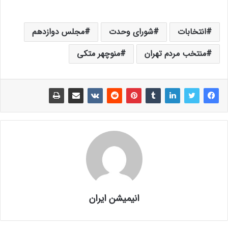
انتخابات
شورای وحدت
مجلس دوازدهم
منتخب مردم تهران
منوچهر متکی
انیمیشن ایران