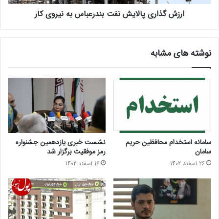
ارزش گذاری پالایش نفت بندرعباس به نیروی کار
نوشته های مشابه
سامانه استخدام محافظین حریم
نشست خبری یازدهمین جشنواره
سامان
رمز موفقیت برگزار شد
26 اسفند 1402
16 اسفند 1402