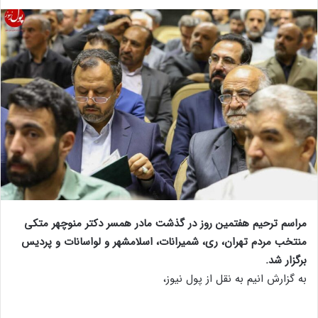
مراسم ترحیم هفتمین روز در گذشت مادر همسر دکتر منوچهر متکی
منتخب مردم تهران، ری، شمیرانات، اسلامشهر و لواسانات و پردیس
برگزار شد.
به گزارش انیم به نقل از پول نیوز،