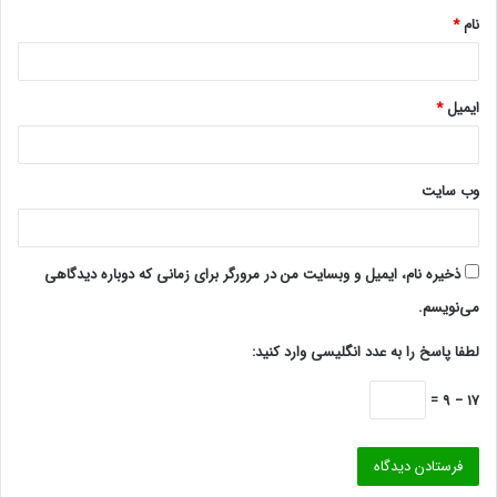
نام
*
ایمیل
*
وب‌ سایت
ذخیره نام، ایمیل و وبسایت من در مرورگر برای زمانی که دوباره دیدگاهی
می‌نویسم.
لطفا پاسخ را به عدد انگلیسی وارد کنید:
17 − 9 =