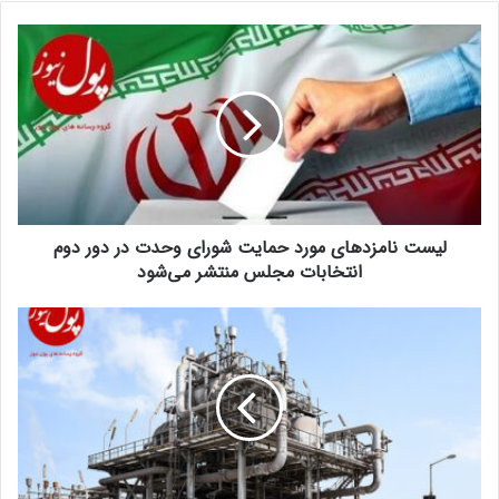
لیست نامزدهای مورد حمایت شورای وحدت در دور دوم
انتخابات مجلس منتشر می‌شود