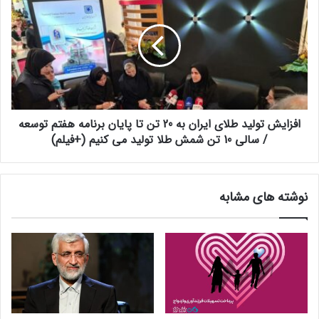
افزایش تولید طلای ایران به 20 تن تا پایان برنامه هفتم توسعه
/ سالی 10 تن شمش طلا تولید می کنیم (+فیلم)
نوشته های مشابه