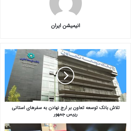
انیمیشن ایران
تلاش بانک توسعه تعاون بر ارج نهادن به سفر‌های استانی
رییس جمهور