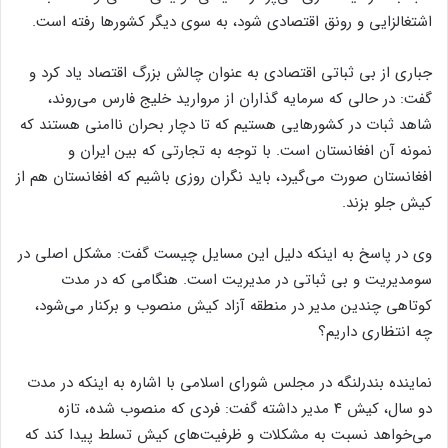
اشتغالزایی و رونق اقتصادی شود، به سوی دیگر کشور‌ها رفته است.
جباری از بی ثباتی اقتصادی به عنوان چالش بزرگ اقتصاد یاد کرد و
گفت: در حالی که سرمایه گذاران از مروارید خلیج فارس می‌روند،
شاهد ثبات در کشور‌هایی هستیم که تا دچار بحران ناامنی هستند که
نمونه آن افغانستان است. با توجه به تجارتی که بین ایران و
افغانستان صورت می‌گیرد، باید نگران روزی باشیم که افغانستان هم از
کیش جلو بزند.
وی در پاسخ به اینکه دلیل این مسایل چیست گفت: مشکل اصلی در
سومدیریت و بی ثباتی در مدیریت است. هنگامی که در مدت
کوتاهی چندین مدیر در منطقه آزاد کیش منصوب و برکنار می‌شود،
چه انتظاری داریم؟
نماینده بندرلنگه در مجلس شورای اسلامی با اشاره به اینکه در مدت
دو سال، کیش ۴ مدیر داشته گفت: فردی که منصوب شده، تازه
می‌خواهد نسبت به مشکلات و ظرفیت‌های کیش تسلط پیدا کند که