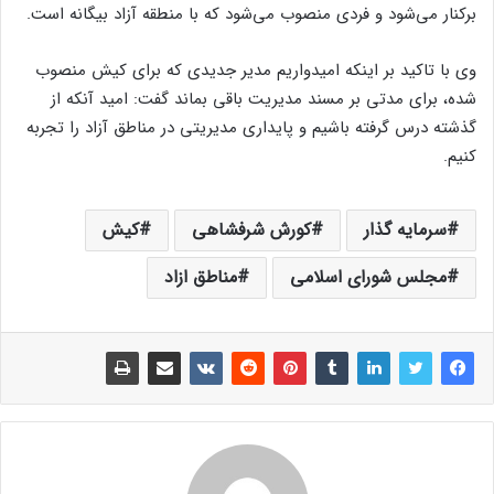
برکنار می‌شود و فردی منصوب می‌شود که با منطقه آزاد بیگانه است.
وی با تاکید بر اینکه امیدواریم مدیر جدیدی که برای کیش منصوب
شده، برای مدتی بر مسند مدیریت باقی بماند گفت: امید آنکه از
گذشته درس گرفته باشیم و پایداری مدیریتی در مناطق آزاد را تجربه
کنیم.
سرمایه گذار
کورش شرفشاهی
کیش
مجلس شورای اسلامی
مناطق ازاد