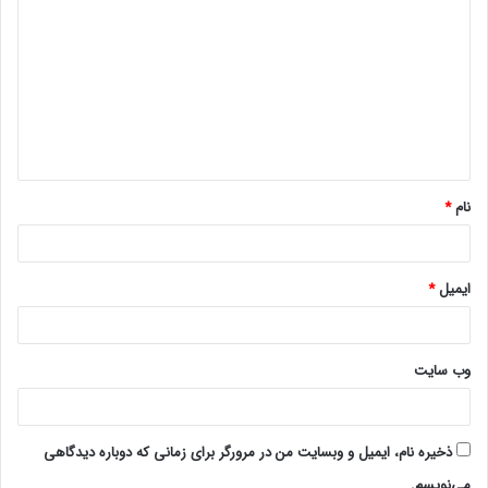
ی
د
گ
ا
ه
*
نام
*
ایمیل
*
وب‌ سایت
ذخیره نام، ایمیل و وبسایت من در مرورگر برای زمانی که دوباره دیدگاهی
می‌نویسم.