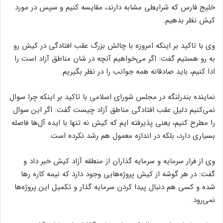
خلیج فارس که شرایطی مشابه دارند، مقایسه کنیم و سپس در مورد
کیش نظر بدهیم.
وی با تاکید بر اینکه امروزه با چالش بزرگ عقب افتادگی در کیش رو
به رو هستیم گفت: اگر می‌خواهیم آنچه در شان مناطق آزاد است را
ادا کنیم، باید صادقانه همه جوانب را در نظر بگیریم.
نماینده بندرلنگه در مجلس شورای اسلامی با تاکید بر اینکه چرا سوال
نمی‌کنیم دلیل عقب افتادگی مناطق آزاد چیست گفت: اگر این سوال
را مطرح کنیم، یعنی پذیرفته ایم که کیش نه تنها با ایده آل‌ها فاصله
بسیاری دارد، بلکه در اندازه معمول هم رشد نکرده است.
وی از فرار سرمایه و سرمایه گذاران از منطقه آزاد کیش خبر داد و
گفت: در هر گوشه از کیش پروژه‌هایی وجود دارد که نیمه کاره رها
شده و کسی هم دنبال پیدا کردن سرمایه گذار و تکمیل این پروژه‌ها
نمی‌رود.