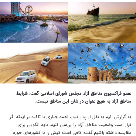
عضو فراکسیون مناطق آزاد مجلس شورای اسلامی گفت: شرایط
مناطق آزاد به هیچ عنوان در شان این مناطق نیست.
به گزارش انیم به نقل از پول نیوز، احمد جباری با تاکید بر اینکه اگر
قرار است وضعیت مناطق آزاد را بررسی کنیم، باید الگویی برای
مقایسه داشته باشیم گفت: کافی است کیش را با کشور‌های حوزه