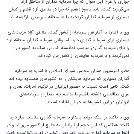
جباری با طرح این سوال که چرا سرمایه گذاران از مناطق آزاد
می‌گریزند گفت: باید پاسخ دهیم که چرا در مناطق آزاد قشم و کیش
بسیاری از سرمایه گذاران گریخته یا به منطقه سرزمینی بازگشته اند.
وی با اشاره به آمار فرار سرمایه از کشور گفت: مناطق آزاد مزیت‌های
بسیاری برای سرمایه گذاری دارد، اما وقتی سرمایه گذاران منطقه آزاد
را برای سرمایه گذاری مناسب ندانسته اند، بی شک به کشور باز
نمی‌گردند و با سرمایه هایشان از کشور فرار کرده‌اند.
عضو کمیسیون عمران مجلس شورای اسلامی با اشاره به سرمایه
گذاران بسیاری که سرمایه هایشان را به کشور‌های همسایه برده اند
گفت: کافی است نسبت به حضور ایرانیان در ترکیه، امارات، عمان و
عراق مطالعاتی داشته باشیم تا بدانیم چه مقدار از سرمایه‌های
ایرانیان در این کشور‌ها به جریان افتاده است.
وی با تاکید بر اینکه تولید پایدار به سرمایه گذاری مناسب نیاز دارد
گفت: هنگامی که این حجم از ایرانیان به خارج از کشور می‌روند و در
آنجا به سرمایه گذاری می‌پردازند، یعنی تولیدی که می‌توانست باعث