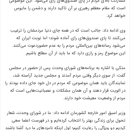
مشارکت بالای مردم در پای صندوق‌های رای می‌شود. این موضوعی
است که مقام معظم رهبری بر آن تاکید دارند و دشمن را مایوس
خواهد کرد.
وی ادامه داد: جالب است که در همه جای دنیا مردمشان را ترغیب
می‌کنند تا پای صندوق‌های رای آماده شوند؛ اما نوبت ایران که
می‌شود رسانه‌های بین‌المللی مردم را به عدم حضوردعوت می‌کنند.
این موضوع رمز و رازی دارد که ما باید از آن مطلع باشیم.
متکی با اشاره به برنامه‌های شورای وحدت پس از حضور در مجلس
گفت: از سوی دیگر وقتی مردم آمدند و مجلس جدید آراسته شد،
نمایندگان باید همان موضوعی که مردم در دل خود جای داده بودند را
در الویت قرار دهند و آن همان مشکلات و عصبانیت‌هایی است که
مردم از وضعیت معیشت خود دارند.
وزیر اسبق امور خارجه کشورمان ادامه داد: ما در شورای وحدت، شعار
تحول برای زندگی بهتر را انتخاب کرده‌ایم و در فهرست اعضا سعی
کردیم دو ویژگی را رعایت کنیم؛ اول اینکه نامزدهای ما درد آشنا باشند