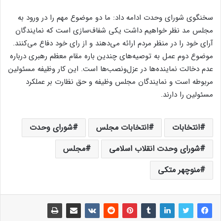
سخنگوی شورای وحدت ادامه داد: ما دو موضوع مهم را در ورود به
مجلس مد نظر خواهیم داشت یکی شفاف‌سازی است که نمایندگان
آرای خود را در منظر مردم ارائه می‌دهند و از رای خود دفاع می‌کنند.
موضوع دوم عمل به توصیه‌های چندین باره مقام معظم رهبری درباره
عدم دخالت نماینده‌ها در عزل‌و‌نصب‌ها است. این کار وظیفه مسئولین
مربوطه است و نمایندگان مجلس وظیفه و حق نظارت بر عملکرد
مسئولین را دارند.
انتخابات
انتخابات مجلس
شورای وحدت
شورای وحدت انقلاب اسلامی
مجلس
منوچهر متکی