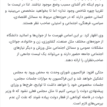
و دوم اینکه نام آشنای مسبب وضع موجود نباشند. لذا در لیست ما
تقریبا چهره شاخص وجود ندارد؛ اما تا بخواهید متخصص می‌بینید و
کسانی حضور دارند که در حوزه‌های مربوط به مسائل اقتصادی،
سیاسی، فرهنگی، اجتماعی و امنیتی صاحب نظر هستند.
وی اظهار کرد: بر این اساس فهرست ما از جوان‌ها و اساتید دانشگاه
از حوزه‌های مختلف مثل صنعت، کشاورزی، زن و خانواده، جوانان،
مشکلات عمومی و مسائل اجتماعی مثل ورزش و دیگر نیاز‌های
اجتماعی جامعه حضور دارند و می‌تواند یک لیست جامعی از
صاحب‌نظران را ارائه دهند.
متکی افزود: فراکسیون شورای وحدت به محض ورود به مجلس
تشکیل خواهد شد و این فراکسیون به موازات جلسات مجلس،
جلسات مخصوص خود را خواهد داشت تا لوایح، طرح‌ها و وزرای
پیشنهادی دولت را بررسی کنیم تا مثل مجلس فعلی نشود که 5 وزیر
دولت در فاصله کوتاهی از قطار دولت پیاده شوند که علت آن عدم
بررسی‌های لازم است.