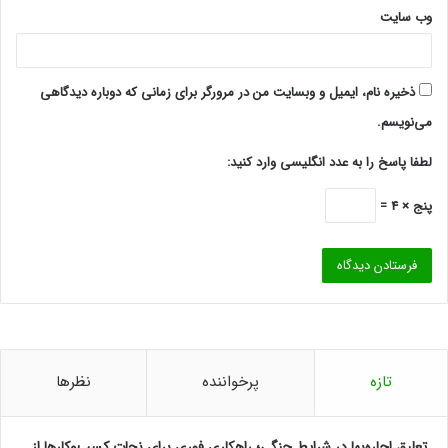
وب‌ سایت
ذخیره نام، ایمیل و وبسایت من در مرورگر برای زمانی که دوباره دیدگاهی
می‌نویسم.
لطفا پاسخ را به عدد انگلیسی وارد کنید:
پنج × 4 =
تازه
پرخواننده
نظرها
تعلیق اجاره‌بها در شرایط جنگی؛ راهکاری فوری برای نجات کسب‌وکارها از