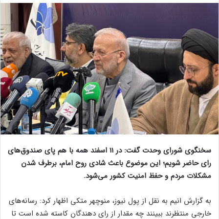
سخنگوی شورای وحدت گفت: در 11 اسفند همه با هم پای صندوق‌های
رای حاضر شویم؛ این موضوع باعث شادی روح امام، برطرف شدن
مشکلات مردم و حفظ امنیت کشور می‌شود.
به گزارش انیم به نقل از پول نیوز، منوچهر متکی اظهار کرد: رسانه‌های
خارجی منتظرند ببینند چه مقدار از رای دهندگان کاسته شده است تا