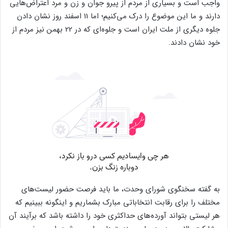
واجب است و بسیاری از مردم از پیرو جوان و زن و مرد اعتراض‌هایی
دارند و ما این موضوع را درک می‌کنیم؛ اما 11 اسفند روز نشان دادن
جلوه دیگری از ملت ایران است و جلوه‌ای که در 22 بهمن نیز مردم از
خود نشان دادند.
به گفته سخنگوی شورای وحدت، ما باید فرصت حضور لیست‌های
مختلف را برای رقابت انتخاباتی مبارک بشماریم و اینگونه ببینیم که
هر لیستی بتواند آورده‌های حداکثری خود را داشته باشد که برآیند آن