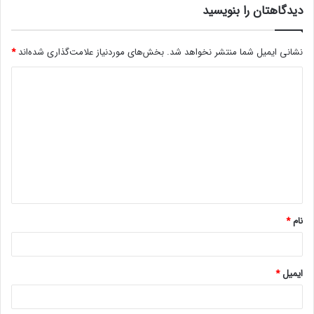
دیدگاهتان را بنویسید
نشانی ایمیل شما منتشر نخواهد شد.
بخش‌های موردنیاز علامت‌گذاری شده‌اند
*
د
ی
د
گ
ا
ه
*
نام
*
ایمیل
*