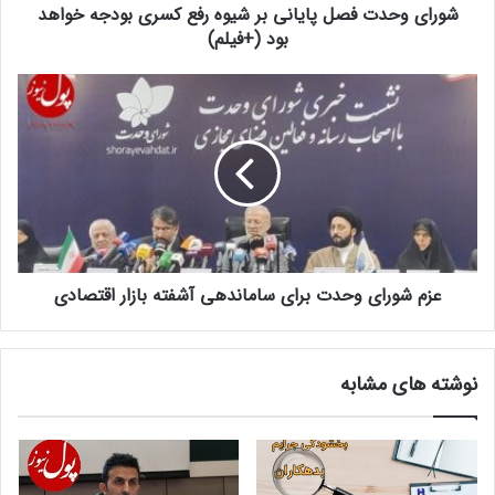
شورای وحدت فصل پایانی بر شیوه رفع کسری بودجه خواهد
بود (+فیلم)
عزم شورای وحدت برای ساماندهی آشفته بازار اقتصادی
نوشته های مشابه