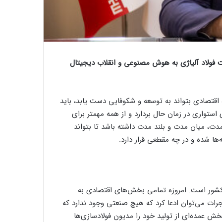
شرکت فولاد آلیاژی به هوش مصنوعی و انقلاب دیجیتال
ه اقتصادی بتواند به توسعه و شکوفایی دست یابد، باید
 استواری در زمان حال بردارد و از همه مهمتر برای
ه مدت، میان مدت و بلند مدت داشته باشد تا بتواند
ها شده و در چه مقطعی قرار دارد.
 کشور است. امروزه تمامی بخش‌های اقتصادی به
رات می‌توان ادعا کرد که هیچ صنعتی وجود ندارد که
بخش عمده‌ای از تولید خود را مدیون فولادسازی‌ها