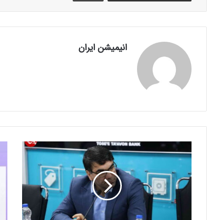
انیمیشن ایران