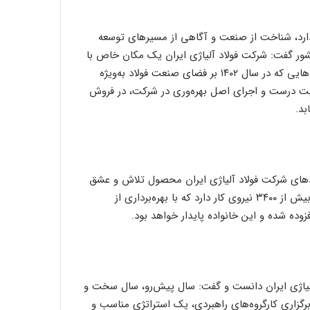
ارد، شناخت از صنعت و آگاهی از مسیر‌های توسعه
ور گفت: شرکت فولاد آلیاژی ایران یک مکان خاص با
فرهنگ مخصوص به خود است و با وجود تمام چالش‌ها و سختی‌هایی که در سال ۱۴۰۲ بر فضای صنعت فولاد به‌ویژه
یریت درست و اجرای اصل بهره‌وری در شرکت، در فروش
د.
ورد‌های شرکت فولاد آلیاژی ایران محصول تلاش و عشق
کارکنان این مجموعه به کار است افزود: شرکت فولاد آلیاژی ایران بیش از ۳۴۰۰ نیروی کار دارد که با بهره‌برداری از
وعه فولاد آلیاژی ایران دانست و گفت: سال پیش‌رو، سال سخت و
 برگزاری کارگروه‌های راهبردی، یک استراتژی مناسب و