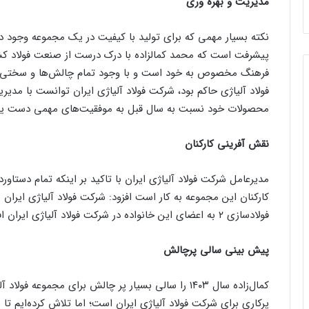
مدیریت و بهره وری
نکته بسیار مهمی که برای تولید با کیفیت در یک مجموعه وجود د
پیشرفت است که محمد کمالزاده با درک درست از صنعت فولاد کش
فولاد آلیاژی حاکم بود، شرکت فولاد آلیاژی ایران توانست با مد
محصولات خود نسبت به سال قبل به موفقیت‌های مهمی دست یاب
نقش آفرینی کارکنان
مدیرعامل شرکت فولاد آلیاژی ایران با تاکید بر اینکه تمام دستا
فولادسازی ۲ به اعضای این خانواده در شرکت فولاد آلیاژی ایران افزوده شده و این خانواده پایدار خواهد بود.
پیش بینی سالی پرچالش
کمال‌زاده سال ۱۴۰۳ را سالی بسیار پر چالش برای مجم
پرکاری برای شرکت فولاد آلیاژی ایران است؛ اما تلاش کرده‌ایم تا