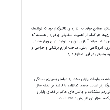
د صنایع فولاد به اندازه‌ای تاثیرگذار بود که توانسته
زی‌ها هر کدام از اهمیت متفاوتی برخوردار هستند که
دهد. فولاد آلیاژی ایران با تولید انواع ورق ها، در
زی، نیروگاهی، ریلی، ساخت لوازم پزشکی و جراحی و
رد وسیعی در این صنایع دارد.
شه به واردات پایان دهد، به عوامل بسیاری بستگی
رگذارتر است. محمد کمالزاده با تاکید بر اینکه سال
لی‌رغم مشکلات و چالش‌های حاکم بر فضای بازار و
کصد هزار تن افزایش داشته است.