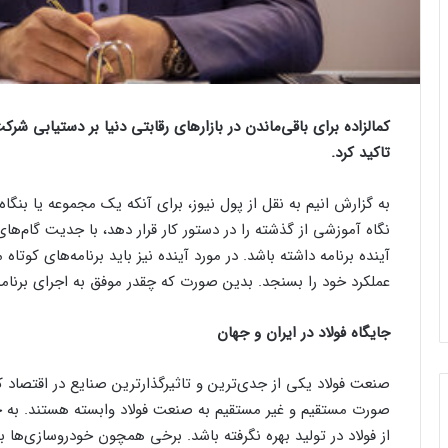
کمالزاده برای باقی‌ماندن در بازار‌های رقابتی دنیا بر دستیابی 
تاکید کرد.
به گزارش انیم به نقل از پول نیوز، برای آنکه یک مجموعه یا بنگا
نگاه آموزشی از گذشته را در دستور کار قرار دهد، با جدیت گام‌های
آینده برنامه داشته باشد. در مورد آینده نیز باید برنامه‌های کوتا
عملکرد خود را بسنجد. بدین صورت که چقدر موفق به اجرای برنامه‌
جایگاه فولاد در ایران و جهان
صنعت فولاد یکی از جدی‌ترین و تاثیرگذارترین صنایع در اقتصاد
صورت مستقیم و غیر مستقیم به صنعت فولاد وابسته هستند. به ج
از فولاد در تولید بهره نگرفته باشد. برخی همچون خودروسازی‌ها 