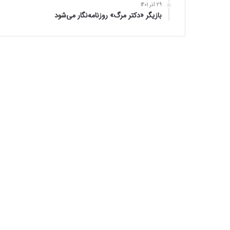
29 آذر 1401
بازیگر «دکتر مرگ» روزنامه‌نگار می‌شود