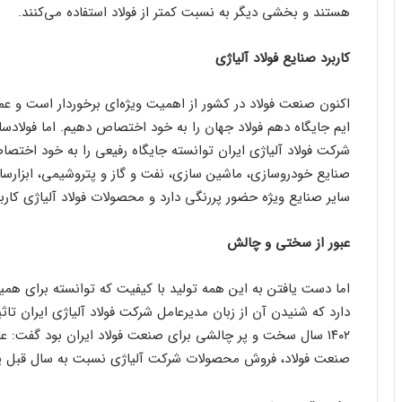
هستند و بخشی دیگر به نسبت کمتر از فولاد استفاده می‌کنند.
کاربرد صنایع فولاد آلیاژی
اکنون صنعت فولاد در کشور از اهمیت ویژه‌ای برخوردار است و عملکر
ایم جایگاه دهم فولاد جهان را به خود اختصاص دهیم. اما فولادسا
شرکت فولاد آلیاژی ایران توانسته جایگاه رفیعی را به خود اختصاص 
صنایع خودروسازی، ماشین سازی، نفت و گاز و پتروشیمی، ابزارسا
سایر صنایع ویژه حضور پررنگی دارد و محصولات فولاد آلیاژی کارب
عبور از سختی و چالش
اما دست یافتن به این همه تولید با کیفیت که توانسته برای همی
دارد که شنیدن آن از زبان مدیرعامل شرکت فولاد آلیاژی ایران تاثی
۱۴۰۲ سال سخت و پر چالشی برای صنعت فولاد ایران بود گفت: ع
صنعت فولاد، فروش محصولات شرکت آلیاژی نسبت به سال قبل ی