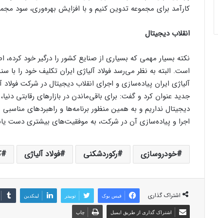
کارآمد برای مجموعه تدوین کنیم و با افزایش بهره‌وری، سود مجمو
انقلاب دیجیتال
نکته بسیار مهمی که بسیاری از صنایع کشور را درگیر خود کرده، اص
است. البته به نظر می‌رسد فولاد آلیاژی ایران تکلیف خود را با س
آلیاژی ایران پیاده‌سازی و اجرای انقلاب دیجیتال در شرکت فولاد آ
جدید عنوان کرد و گفت: برای باقی‌ماندن در بازار‌های رقابتی د
دیجیتال نداریم و به همین منظور برنامه‌ها و راهبرد‌های مناسبی ر
اجرا و پیاده‌سازی آن در شرکت، به موفقیت‌های بیشتری دست یاب
خودروسازی
رکوردشکنی
فولاد آلیاژی
ک
اشتراک گذاری
فیس بوک
توییتر
لینکدین
اشتراک گذاری از طریق ایمیل
چاپ