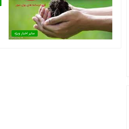
سایر اخبار ویژه