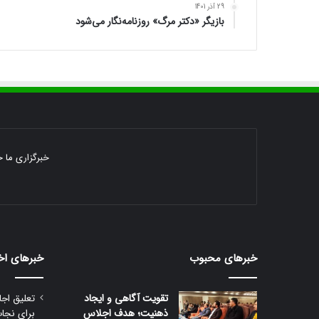
29 آذر 1401
بازیگر «دکتر مرگ» روزنامه‌نگار می‌شود
خبرگزاری ما خ
خبرهای محبوب
خبرهای اخ
تقویت آگاهی و ایجاد
تعلیق اجا
ذهنیت؛ هدف اجلاس
برای نجا