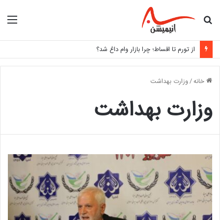
جستجو
منو
برای
از تورم تا اقساط؛ چرا بازار وام داغ شد؟
خانه
/
وزارت بهداشت
وزارت بهداشت