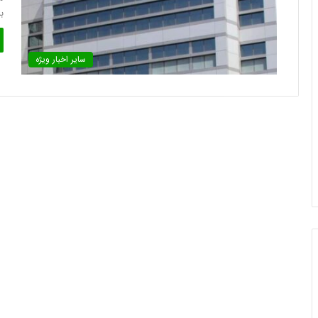
ب
سایر اخبار ویژه