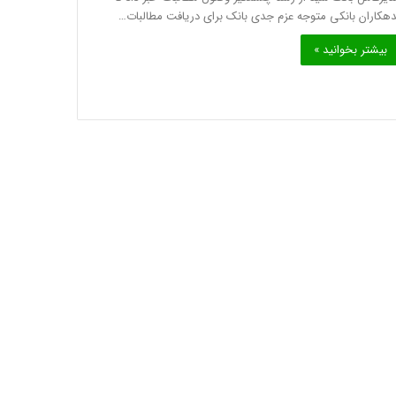
دهکاران بانکی متوجه عزم جدی بانک برای دریافت مطالبات…
بیشتر بخوانید »