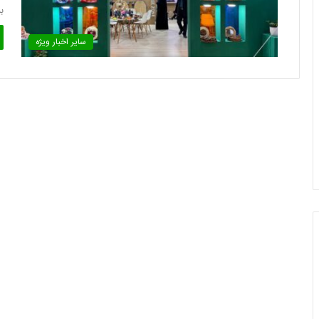
ب
سایر اخبار ویژه