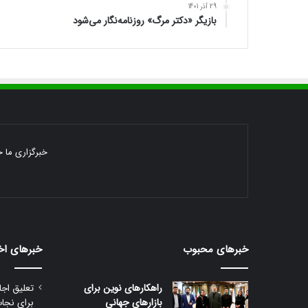
29 آذر 1401
بازیگر «دکتر مرگ» روزنامه‌نگار می‌شود
خبرگزاری ما خ
خبرهای محبوب
خبرهای اخ
راهکارهای نوین برای
تعلیق اجا
بازارهای جهانی
برای نجا