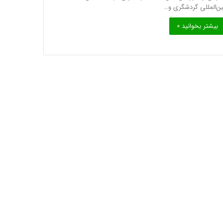
ین‌المللی گردشگری و…
بیشتر بخوانید »