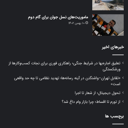
ماموریت‌های نسل جوان برای گام دوم
10 بهمن 1402
خبرهای اخیر
تعلیق اجاره‌بها در شرایط جنگی؛ راهکاری فوری برای نجات کسب‌وکارها از
ورشکستگی
«تقابل تهران–واشنگتن در آینه رسانه‌ها؛ تهدید نظامی تا چه حد واقعی
است»
تحول دیجیتال؛ از شعار تا اجرا
از تورم تا اقساط؛ چرا بازار وام داغ شد؟
برچسب ها