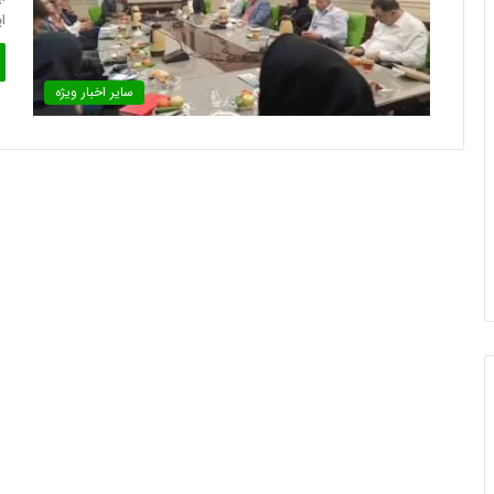
ا
سایر اخبار ویژه