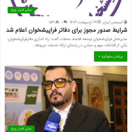
سایر اخبار ویژه
انیمیشن ایران
29 اردیبهشت 1403
0
153
شرایط صدور مجوز برای دفاتر فراپیشخوان اعلام شد
مدیرعامل فراپیشخوان توسعه اقتصاد محلات گفت: راه اندازی دفترفراپیشخوان،
یکی از اقدامات مهم و حیاتی در راستای ارائه خدمات مربوطه…
بیشتر بخوانید »
سایر اخبار ویژه