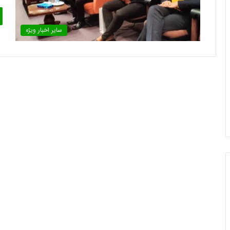
سایر اخبار ویژه