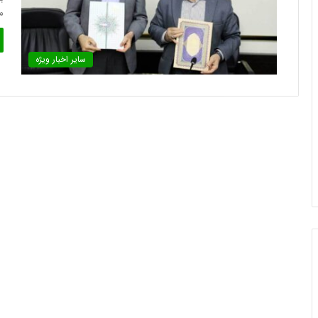
م
سایر اخبار ویژه