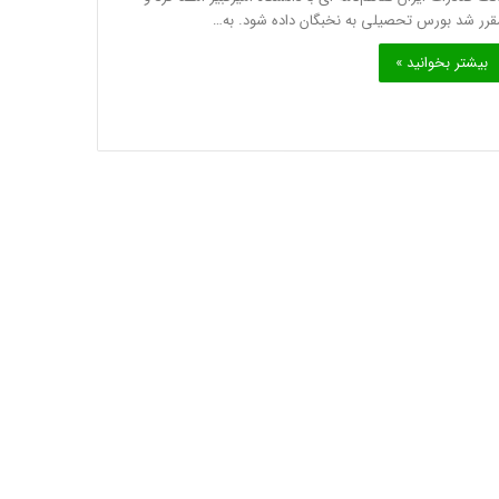
قرر شد بورس تحصیلی به نخبگان داده شود. به…
بیشتر بخوانید »