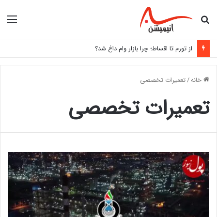
جستجو
منو
برای
از تورم تا اقساط؛ چرا بازار وام داغ شد؟
خانه
/
تعمیرات تخصصی
تعمیرات تخصصی