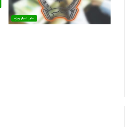
سایر اخبار ویژه