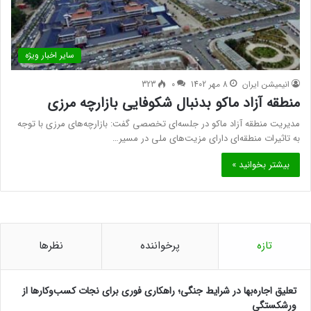
سایر اخبار ویژه
انیمیشن ایران
8 مهر 1402
0
323
منطقه آزاد ماکو بدنبال شکوفایی بازارچه مرزی
مدیریت منطقه آزاد ماکو در جلسه‌ای تخصصی گفت: بازارچه‌های مرزی با توجه
به تاثیرات منطقه‌ای دارای مزیت‌های ملی در مسیر…
بیشتر بخوانید »
تازه
پرخواننده
نظرها
تعلیق اجاره‌بها در شرایط جنگی؛ راهکاری فوری برای نجات کسب‌وکارها از
ورشکستگی