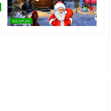
سایر اخبار ویژه