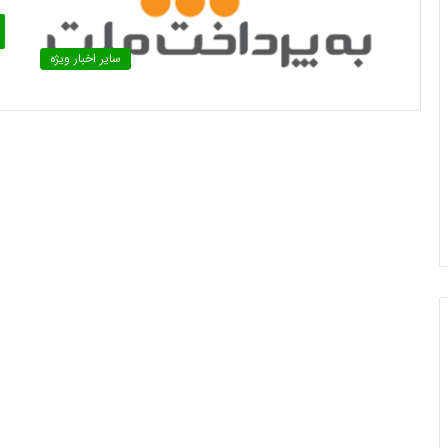
سایر اخبار ویژه