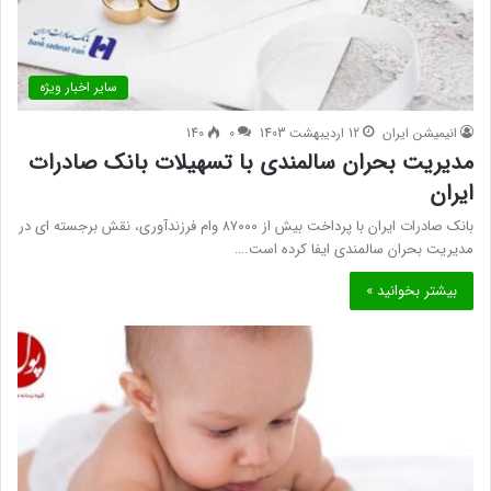
سایر اخبار ویژه
انیمیشن ایران
12 اردیبهشت 1403
0
140
مدیریت بحران سالمندی با تسهیلات بانک صادرات
ایران
بانک صادرات ایران با پرداخت بیش از ۸۷۰۰۰ وام فرزندآوری، نقش برجسته ای در
مدیریت بحران سالمندی ایفا کرده است.…
بیشتر بخوانید »