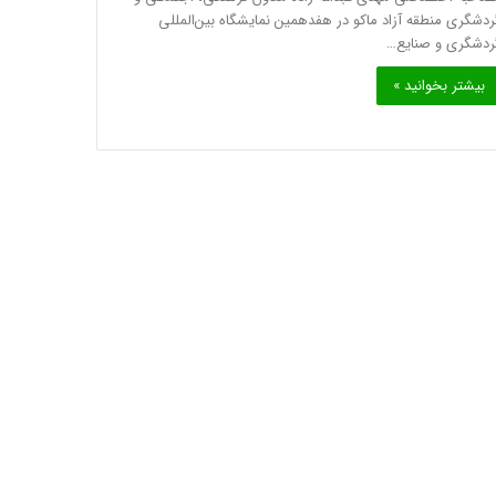
ردشگری منطقه آزاد ماکو در هفدهمین نمایشگاه بین‌المللی
ردشگری و صنایع…
بیشتر بخوانید »